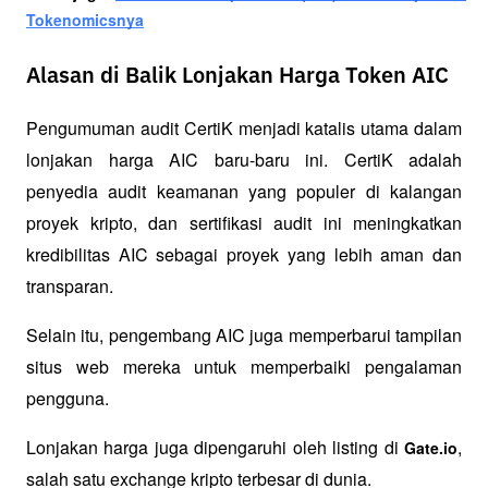
Tokenomicsnya
Alasan di Balik Lonjakan Harga Token AIC
Pengumuman audit CertiK menjadi katalis utama dalam 
lonjakan harga AIC baru-baru ini. CertiK adalah 
penyedia audit keamanan yang populer di kalangan 
proyek kripto, dan sertifikasi audit ini meningkatkan 
kredibilitas AIC sebagai proyek yang lebih aman dan 
transparan. 
Selain itu, pengembang AIC juga memperbarui tampilan 
situs web mereka untuk memperbaiki pengalaman 
pengguna.
Lonjakan harga juga dipengaruhi oleh listing di 
, 
Gate.io
salah satu exchange kripto terbesar di dunia. 