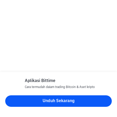
Aplikasi Bittime
Cara termudah dalam trading Bitcoin & Aset kripto
Unduh Sekarang