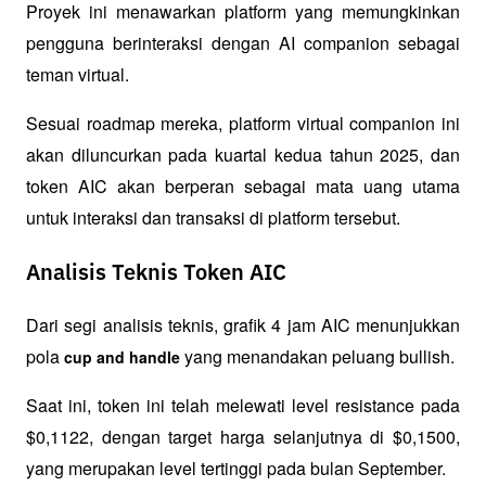
Proyek ini menawarkan platform yang memungkinkan 
pengguna berinteraksi dengan AI companion sebagai 
teman virtual. 
Sesuai roadmap mereka, platform virtual companion ini 
akan diluncurkan pada kuartal kedua tahun 2025, dan 
token AIC akan berperan sebagai mata uang utama 
untuk interaksi dan transaksi di platform tersebut.
Analisis Teknis Token AIC
Dari segi analisis teknis, grafik 4 jam AIC menunjukkan 
pola 
 yang menandakan peluang bullish. 
cup and handle
Saat ini, token ini telah melewati level resistance pada 
$0,1122, dengan target harga selanjutnya di $0,1500, 
yang merupakan level tertinggi pada bulan September. 