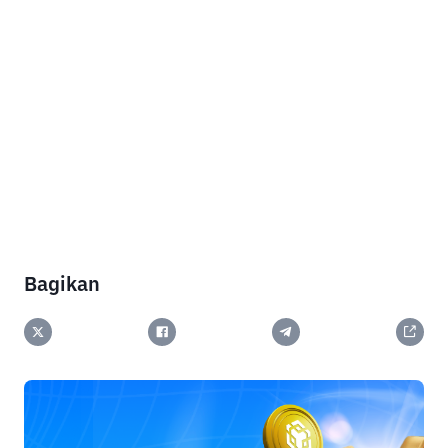
Bagikan