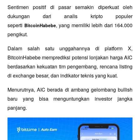
Sentimen positif di pasar semakin diperkuat oleh 
dukungan dari analis kripto populer 
seperti 
, yang memiliki lebih dari 164.000 
BitcoinHabebe
pengikut. 
Dalam salah satu unggahannya di platform X, 
BitcoinHabebe memprediksi potensi lonjakan harga AIC 
berdasarkan kekuatan tim pengembang, rencana listing 
di exchange besar, dan indikator teknis yang kuat. 
Menurutnya, AIC berada di ambang gelombang bullish 
baru yang bisa menguntungkan investor jangka 
panjang.