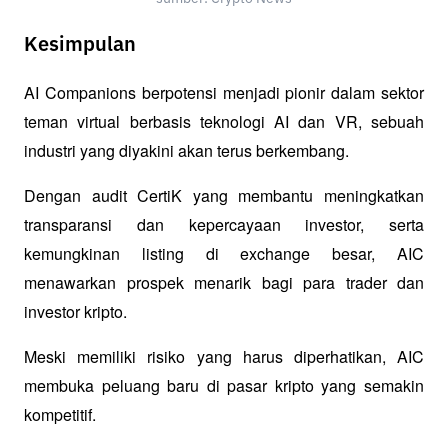
Kesimpulan
AI Companions berpotensi menjadi pionir dalam sektor 
teman virtual berbasis teknologi AI dan VR, sebuah 
industri yang diyakini akan terus berkembang. 
Dengan audit CertiK yang membantu meningkatkan 
transparansi dan kepercayaan investor, serta 
kemungkinan listing di exchange besar, AIC 
menawarkan prospek menarik bagi para trader dan 
investor kripto. 
Meski memiliki risiko yang harus diperhatikan, AIC 
membuka peluang baru di pasar kripto yang semakin 
kompetitif.