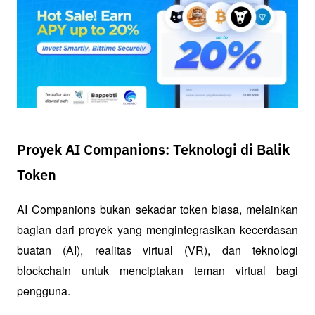
Proyek AI Companions: Teknologi di Balik
Token
AI Companions bukan sekadar token biasa, melainkan 
bagian dari proyek yang mengintegrasikan kecerdasan 
buatan (AI), realitas virtual (VR), dan teknologi 
blockchain untuk menciptakan teman virtual bagi 
pengguna.