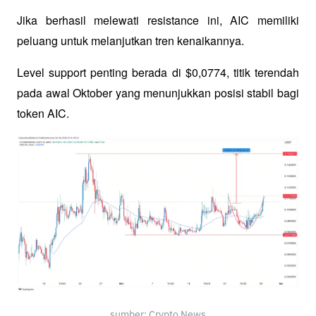
Jika berhasil melewati resistance ini, AIC memiliki 
peluang untuk melanjutkan tren kenaikannya. 
Level support penting berada di $0,0774, titik terendah 
pada awal Oktober yang menunjukkan posisi stabil bagi 
token AIC.
sumber: Crypto News