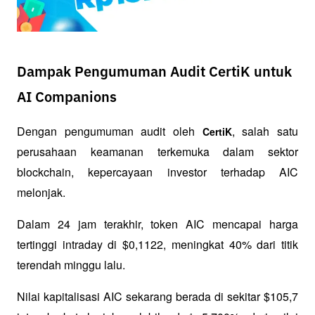
Dampak Pengumuman Audit CertiK untuk
AI Companions
Dengan pengumuman audit oleh 
, salah satu 
CertiK
perusahaan keamanan terkemuka dalam sektor 
blockchain, kepercayaan investor terhadap AIC 
melonjak. 
Dalam 24 jam terakhir, token AIC mencapai harga 
tertinggi intraday di $0,1122, meningkat 40% dari titik 
terendah minggu lalu. 
Nilai kapitalisasi AIC sekarang berada di sekitar $105,7 