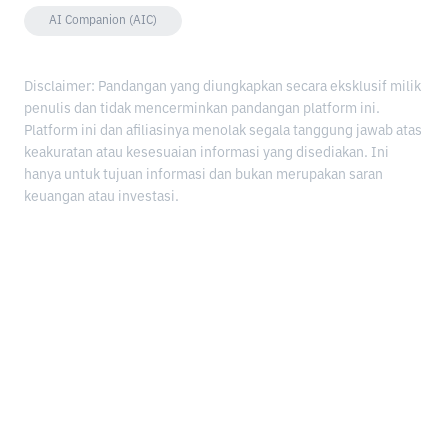
AI Companion (AIC)
Disclaimer: Pandangan yang diungkapkan secara eksklusif milik
penulis dan tidak mencerminkan pandangan platform ini.
Platform ini dan afiliasinya menolak segala tanggung jawab atas
keakuratan atau kesesuaian informasi yang disediakan. Ini
hanya untuk tujuan informasi dan bukan merupakan saran
keuangan atau investasi.