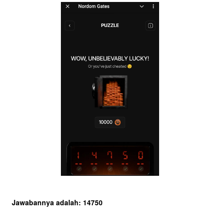
Jawabannya adalah: 14750