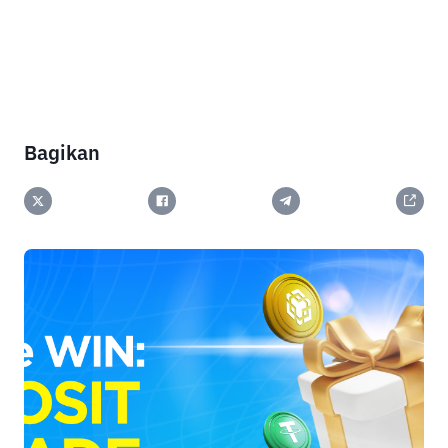
Bagikan