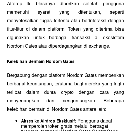
Airdrop itu biasanya diberikan setelah pengguna 
memenuhi syarat yang ditentukan, seperti 
menyelesaikan tugas tertentu atau berinteraksi dengan 
fitur-fitur di dalam platform. Token yang diterima bisa 
digunakan untuk berbagai transaksi di ekosistem 
Nordom Gates atau diperdagangkan di exchange.
Kelebihan Bermain Nordom Gates
Bergabung dengan platform Nordom Gates memberikan 
berbagai keuntungan, terutama bagi mereka yang ingin 
terlibat dalam dunia crypto dengan cara yang 
menyenangkan dan menguntungkan. Beberapa 
kelebihan bermain di Nordom Gates antara lain:
 Pengguna dapat 
Akses ke Airdrop Eksklusif:
memperoleh token gratis melalui berbagai 