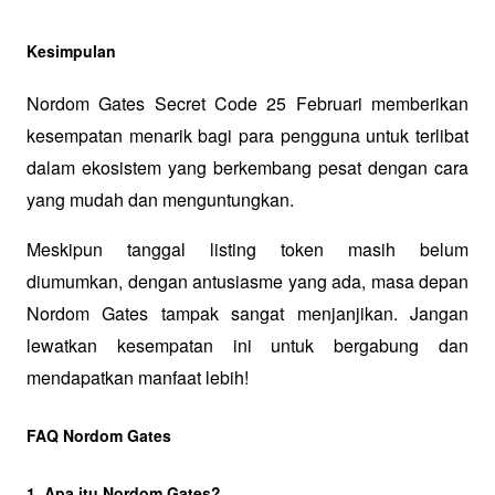
Kesimpulan
Nordom Gates Secret Code 25 Februari memberikan 
kesempatan menarik bagi para pengguna untuk terlibat 
dalam ekosistem yang berkembang pesat dengan cara 
yang mudah dan menguntungkan.
Meskipun tanggal listing token masih belum 
diumumkan, dengan antusiasme yang ada, masa depan 
Nordom Gates tampak sangat menjanjikan. Jangan 
lewatkan kesempatan ini untuk bergabung dan 
mendapatkan manfaat lebih!
FAQ Nordom Gates
1. Apa itu Nordom Gates?