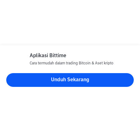
Aplikasi Bittime
Cara termudah dalam trading Bitcoin & Aset kripto
Unduh Sekarang