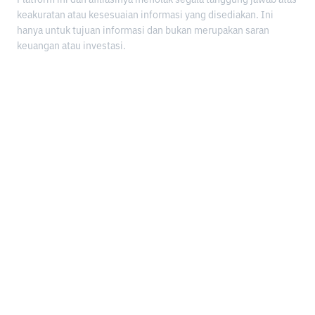
keakuratan atau kesesuaian informasi yang disediakan. Ini
hanya untuk tujuan informasi dan bukan merupakan saran
keuangan atau investasi.