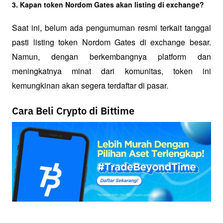
3. Kapan token Nordom Gates akan listing di exchange?
Saat ini, belum ada pengumuman resmi terkait tanggal 
pasti listing token Nordom Gates di exchange besar. 
Namun, dengan berkembangnya platform dan 
meningkatnya minat dari komunitas, token ini 
kemungkinan akan segera terdaftar di pasar.
Cara Beli Crypto di Bittime