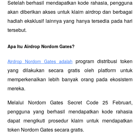
Setelah berhasil mendapatkan kode rahasia, pengguna 
akan diberikan akses untuk klaim airdrop dan berbagai 
hadiah eksklusif lainnya yang hanya tersedia pada hari 
tersebut.
Apa Itu Airdrop Nordom Gates?
 program distribusi token 
Airdrop Nordom Gates adalah
yang dilakukan secara gratis oleh platform untuk 
memperkenalkan lebih banyak orang pada ekosistem 
mereka.
Melalui Nordom Gates Secret Code 25 Februari, 
pengguna yang berhasil mendapatkan kode rahasia 
dapat mengikuti prosedur klaim untuk mendapatkan 
token Nordom Gates secara gratis.