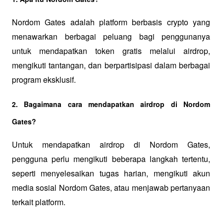
Nordom Gates adalah platform berbasis crypto yang 
menawarkan berbagai peluang bagi penggunanya 
untuk mendapatkan token gratis melalui airdrop, 
mengikuti tantangan, dan berpartisipasi dalam berbagai 
program eksklusif.
2. Bagaimana cara mendapatkan airdrop di Nordom 
Gates?
Untuk mendapatkan airdrop di Nordom Gates, 
pengguna perlu mengikuti beberapa langkah tertentu, 
seperti menyelesaikan tugas harian, mengikuti akun 
media sosial Nordom Gates, atau menjawab pertanyaan 
terkait platform.