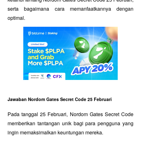
serta bagaimana cara memanfaatkannya dengan 
optimal.
Jawaban Nordom Gates Secret Code 25 Februari
Pada tanggal 25 Februari, Nordom Gates Secret Code 
memberikan tantangan unik bagi para pengguna yang 
ingin memaksimalkan keuntungan mereka.