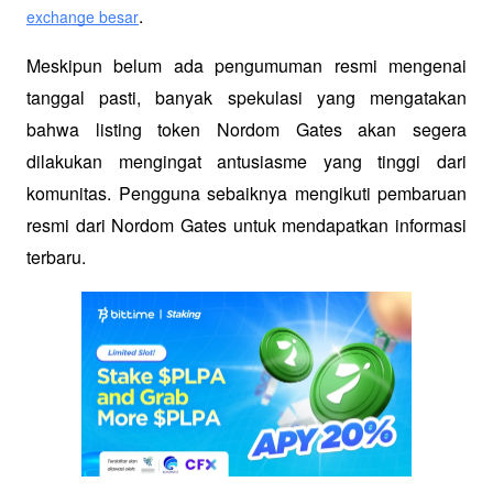
.
exchange besar
Meskipun belum ada pengumuman resmi mengenai 
tanggal pasti, banyak spekulasi yang mengatakan 
bahwa listing token Nordom Gates akan segera 
dilakukan mengingat antusiasme yang tinggi dari 
komunitas. Pengguna sebaiknya mengikuti pembaruan 
resmi dari Nordom Gates untuk mendapatkan informasi 
terbaru.