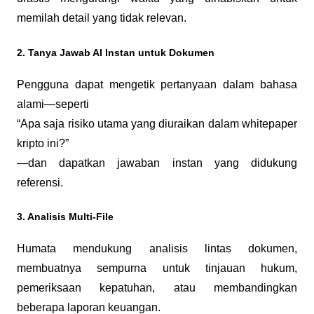
memilah detail yang tidak relevan.
2. Tanya Jawab AI Instan untuk Dokumen
Pengguna dapat mengetik pertanyaan dalam bahasa 
alami—seperti
“Apa saja risiko utama yang diuraikan dalam whitepaper 
kripto ini?”
—dan dapatkan jawaban instan yang didukung 
referensi.
3. Analisis Multi-File
Humata mendukung analisis lintas dokumen, 
membuatnya sempurna untuk tinjauan hukum, 
pemeriksaan kepatuhan, atau membandingkan 
beberapa laporan keuangan.