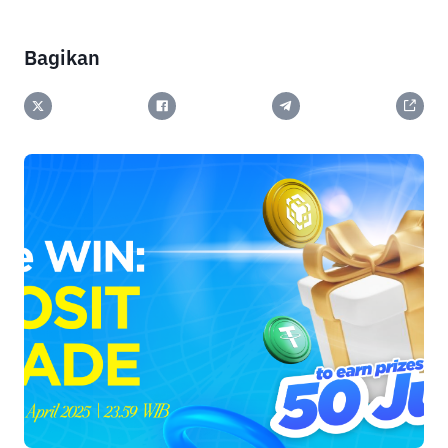
Bagikan