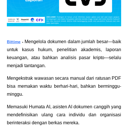
Mengelola dokumen dalam jumlah besar—baik 
Bittime
 - 
untuk kasus hukum, penelitian akademis, laporan 
keuangan, atau bahkan analisis pasar kripto—selalu 
menjadi tantangan. 
Mengekstrak wawasan secara manual dari ratusan PDF 
bisa memakan waktu berhari-hari, bahkan berminggu-
minggu.
Memasuki Humata AI, asisten AI dokumen canggih yang 
mendefinisikan ulang cara individu dan organisasi 
berinteraksi dengan berkas mereka.