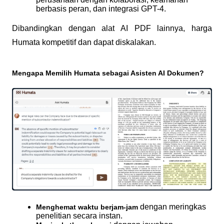
berbasis peran, dan integrasi GPT-4.
Dibandingkan dengan alat AI PDF lainnya, harga 
Humata kompetitif dan dapat diskalakan.
Mengapa Memilih Humata sebagai Asisten AI Dokumen?
dengan meringkas 
Menghemat waktu berjam-jam 
penelitian secara instan.