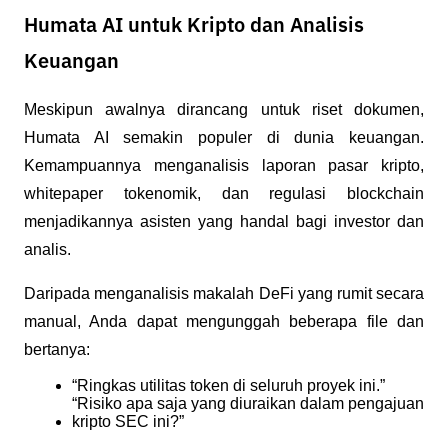
Humata AI untuk Kripto dan Analisis
Keuangan
Meskipun awalnya dirancang untuk riset dokumen, 
Humata AI semakin populer di dunia keuangan. 
Kemampuannya menganalisis laporan pasar kripto, 
whitepaper tokenomik, dan regulasi blockchain 
menjadikannya asisten yang handal bagi investor dan 
analis.
Daripada menganalisis makalah DeFi yang rumit secara 
manual, Anda dapat mengunggah beberapa file dan 
bertanya:
“Ringkas utilitas token di seluruh proyek ini.”
“Risiko apa saja yang diuraikan dalam pengajuan 
kripto SEC ini?”