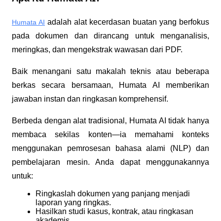
 adalah alat kecerdasan buatan yang berfokus 
Humata AI
pada dokumen dan dirancang untuk menganalisis, 
meringkas, dan mengekstrak wawasan dari PDF. 
Baik menangani satu makalah teknis atau beberapa 
berkas secara bersamaan, Humata AI memberikan 
jawaban instan dan ringkasan komprehensif.
Berbeda dengan alat tradisional, Humata AI tidak hanya 
membaca sekilas konten—ia memahami konteks 
menggunakan pemrosesan bahasa alami (NLP) dan 
pembelajaran mesin. Anda dapat menggunakannya 
untuk:
Ringkaslah dokumen yang panjang menjadi 
laporan yang ringkas.
Hasilkan studi kasus, kontrak, atau ringkasan 
akademis.