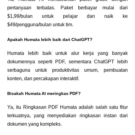
pertanyaan terbatas. Paket berbayar mulai dari 
$1,99/bulan untuk pelajar dan naik ke 
$49/pengguna/bulan untuk tim.
Apakah Humata lebih baik dari ChatGPT?
Humata lebih baik untuk alur kerja yang banyak 
dokumennya seperti PDF, sementara ChatGPT lebih 
serbaguna untuk produktivitas umum, pembuatan 
konten, dan percakapan interaktif.
Bisakah Humata AI meringkas PDF?
Ya, itu Ringkasan PDF Humata adalah salah satu fitur 
terkuatnya, yang menyediakan ringkasan instan dari 
dokumen yang kompleks.