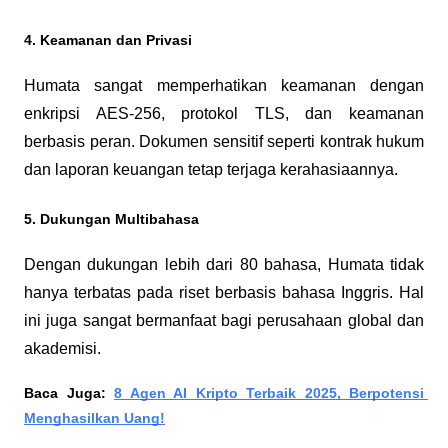
4. Keamanan dan Privasi
Humata sangat memperhatikan keamanan dengan 
enkripsi AES-256, protokol TLS, dan keamanan 
berbasis peran. Dokumen sensitif seperti kontrak hukum 
dan laporan keuangan tetap terjaga kerahasiaannya.
5. Dukungan Multibahasa
Dengan dukungan lebih dari 80 bahasa, Humata tidak 
hanya terbatas pada riset berbasis bahasa Inggris. Hal 
ini juga sangat bermanfaat bagi perusahaan global dan 
akademisi.
Baca Juga: 
8 Agen AI Kripto Terbaik 2025, Berpotensi 
Menghasilkan Uang!