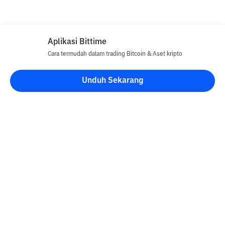
Aplikasi Bittime
Cara termudah dalam trading Bitcoin & Aset kripto
Unduh Sekarang
Blog Bittime