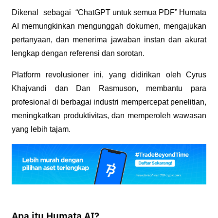
Dikenal sebagai 
“ChatGPT untuk semua PDF” 
Humata 
AI memungkinkan mengunggah dokumen, mengajukan 
pertanyaan, dan menerima jawaban instan dan akurat 
lengkap dengan referensi dan sorotan.
Platform revolusioner ini, yang didirikan oleh Cyrus 
Khajvandi dan Dan Rasmuson, membantu para 
profesional di berbagai industri mempercepat penelitian, 
meningkatkan produktivitas, dan memperoleh wawasan 
yang lebih tajam.
Apa itu Humata AI?