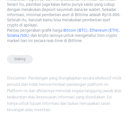
Selain itu, pastikan juga kalau kamu punya saldo yang cukup
dengan melakukan deposit sejumlah dana ke wallet. Sekadar
informasi, minimal pembelian aset di Bittime adalah Rp10.000.
Setelah itu, barulah kamu bisa melakukan pembelian aset
crypto di aplikasi.
Pantau pergerakan grafik harga
Bitcoin (BTC)
,
Ethereum (ETH)
,
Solana (SOL)
dan kripto lainnya untuk mengetahui tren crypto
market hari ini secara real-time di Bittime.
Staking
Disclaimer: Pandangan yang diungkapkan secara eksklusif milik
penulis dan tidak mencerminkan pandangan platform ini.
Platform ini dan afiliasinya menolak segala tanggung jawab atas
keakuratan atau kesesuaian informasi yang disediakan. Ini
hanya untuk tujuan informasi dan bukan merupakan saran
keuangan atau investasi.