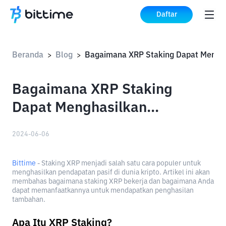
Daftar
Beranda
Blog
Bagaiman
>
>
Bagaimana XRP Staking
Dapat Menghasilkan
Pendapatan Pasif?
2024-06-06
Bittime
- Staking XRP menjadi salah satu cara populer untuk
menghasilkan pendapatan pasif di dunia kripto. Artikel ini akan
membahas bagaimana staking XRP bekerja dan bagaimana Anda
dapat memanfaatkannya untuk mendapatkan penghasilan
tambahan.
Apa Itu XRP Staking?