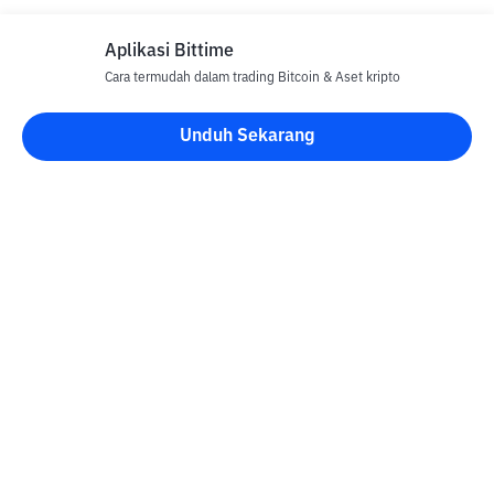
Aplikasi Bittime
Cara termudah dalam trading Bitcoin & Aset kripto
Unduh Sekarang
Blog Bittime