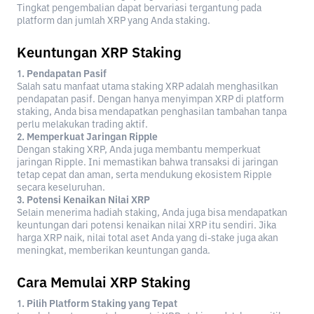
Tingkat pengembalian dapat bervariasi tergantung pada
platform dan jumlah XRP yang Anda staking.
Keuntungan XRP Staking
1. Pendapatan Pasif
Salah satu manfaat utama staking XRP adalah menghasilkan
pendapatan pasif. Dengan hanya menyimpan XRP di platform
staking, Anda bisa mendapatkan penghasilan tambahan tanpa
perlu melakukan trading aktif.
2. Memperkuat Jaringan Ripple
Dengan staking XRP, Anda juga membantu memperkuat
jaringan Ripple. Ini memastikan bahwa transaksi di jaringan
tetap cepat dan aman, serta mendukung ekosistem Ripple
secara keseluruhan.
3. Potensi Kenaikan Nilai XRP
Selain menerima hadiah staking, Anda juga bisa mendapatkan
keuntungan dari potensi kenaikan nilai XRP itu sendiri. Jika
harga XRP naik, nilai total aset Anda yang di-stake juga akan
meningkat, memberikan keuntungan ganda.
Cara Memulai XRP Staking
1. Pilih Platform Staking yang Tepat