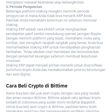
mengalami masalah keamanan atau kebangkrutan.
3. Periode Penguncian
Beberapa platform staking mungkin memiliki periode
penguncian di mana Anda tidak bisa menarik XRP Anda.
Pastikan Anda memahami ketentuan ini sebelum memulai
staking.
Staking XRP adalah cara efektif untuk menghasilkan
pendapatan pasif sambil mendukung operasi jaringan Ripple.
Dengan memilih platform yang tepat, memahami risiko yang
terlibat, dan mengikuti langkah-langkah yang benar, Anda bisa
memanfaatkan staking XRP untuk mendapatkan penghasilan
tambahan. Tetap lakukan riset mendalam dan konsultasikan
dengan penasihat keuangan sebelum membuat keputusan
investasi.
Staking XRP dapat menjadi pilihan menarik untuk diversifikasi
portofolio kripto Anda dan memaksimalkan potensi keuntungan
dari aset digital.
Cara Beli Crypto di Bittime
Kamu bisa beli dan jual aset crypto dengan cara yang mudah
dan aman melalui Bittime. Bittime adalah satu aplikasi kripto
terbaik di Indonesia yang sudah resmi terdaftar Bappebti.
Untuk bisa beli aset crypto di Bittime, pastikan kamu telah
melakukan registrasi dan menyelesaikan verifikasi identitas.