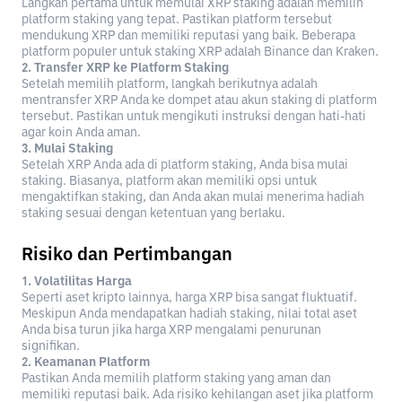
Langkah pertama untuk memulai XRP staking adalah memilih
platform staking yang tepat. Pastikan platform tersebut
mendukung XRP dan memiliki reputasi yang baik. Beberapa
platform populer untuk staking XRP adalah Binance dan Kraken.
2. Transfer XRP ke Platform Staking
Setelah memilih platform, langkah berikutnya adalah
mentransfer XRP Anda ke dompet atau akun staking di platform
tersebut. Pastikan untuk mengikuti instruksi dengan hati-hati
agar koin Anda aman.
3. Mulai Staking
Setelah XRP Anda ada di platform staking, Anda bisa mulai
staking. Biasanya, platform akan memiliki opsi untuk
mengaktifkan staking, dan Anda akan mulai menerima hadiah
staking sesuai dengan ketentuan yang berlaku.
Risiko dan Pertimbangan
1. Volatilitas Harga
Seperti aset kripto lainnya, harga XRP bisa sangat fluktuatif.
Meskipun Anda mendapatkan hadiah staking, nilai total aset
Anda bisa turun jika harga XRP mengalami penurunan
signifikan.
2. Keamanan Platform
Pastikan Anda memilih platform staking yang aman dan
memiliki reputasi baik. Ada risiko kehilangan aset jika platform