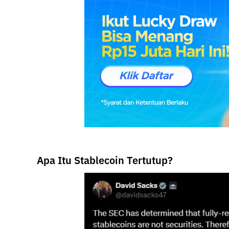
Apa Itu Stablecoin Tertutup?