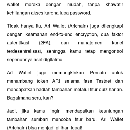
wallet mereka dengan mudah, tanpa khawatir 
kehilangan akses karena lupa password.
Tidak hanya itu, Ari Wallet (Arichain) juga dilengkapi 
dengan keamanan end-to-end encryption, dua faktor 
autentikasi (2FA), dan manajemen kunci 
terdesentralisasi, sehingga kamu tetap mengontrol 
sepenuhnya aset digitalmu.
Ari Wallet juga memungkinkan Pemain untuk 
menambang token ARI selama fase Testnet dan 
mendapatkan hadiah tambahan melalui fitur quiz harian. 
Bagaimana seru, kan?
Jadi, jika kamu ingin mendapatkan keuntungan 
tambahan sembari mencoba fitur baru, Ari Wallet 
(Arichain) bisa menjadi pilihan tepat!