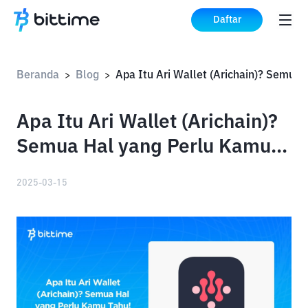
Daftar
Beranda
Blog
>
>
Apa Itu Ari Wallet (Arichain)?
Semua Hal yang Perlu Kamu
Tahu!
2025-03-15