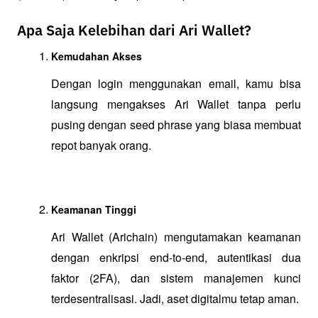
Apa Saja Kelebihan dari Ari Wallet?
Kemudahan Akses
Dengan login menggunakan email, kamu bisa 
langsung mengakses Ari Wallet tanpa perlu 
pusing dengan seed phrase yang biasa membuat 
repot banyak orang.
Keamanan Tinggi
Ari Wallet (Arichain) mengutamakan keamanan 
dengan enkripsi end-to-end, autentikasi dua 
faktor (2FA), dan sistem manajemen kunci 
terdesentralisasi. Jadi, aset digitalmu tetap aman.