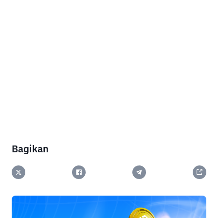
Bagikan