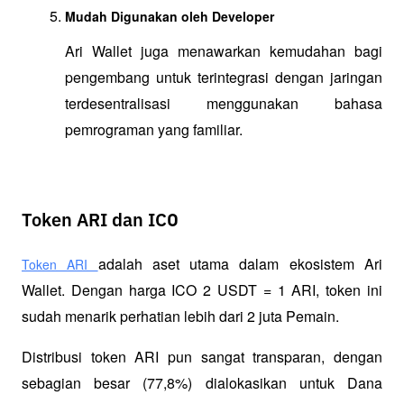
Mudah Digunakan oleh Developer
Ari Wallet juga menawarkan kemudahan bagi 
pengembang untuk terintegrasi dengan jaringan 
terdesentralisasi menggunakan bahasa 
pemrograman yang familiar.
Token ARI dan ICO
adalah aset utama dalam ekosistem Ari 
Token ARI 
Wallet. Dengan harga ICO 2 USDT = 1 ARI, token ini 
sudah menarik perhatian lebih dari 2 juta Pemain.
Distribusi token ARI pun sangat transparan, dengan 
sebagian besar (77,8%) dialokasikan untuk Dana 