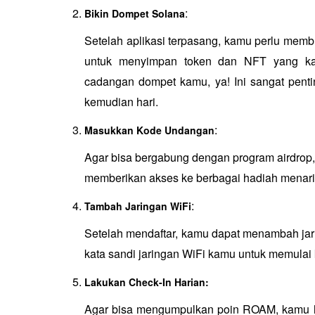
:
Bikin Dompet Solana
Setelah aplikasi terpasang, kamu perlu memb
untuk menyimpan token dan NFT yang kam
cadangan dompet kamu, ya! Ini sangat penti
kemudian hari.
:
Masukkan Kode Undangan
Agar bisa bergabung dengan program airdrop
memberikan akses ke berbagai hadiah menari
:
Tambah Jaringan WiFi
Setelah mendaftar, kamu dapat menambah jar
kata sandi jaringan WiFi kamu untuk memulai 
Lakukan Check-In Harian:
Agar bisa mengumpulkan poin ROAM, kamu har