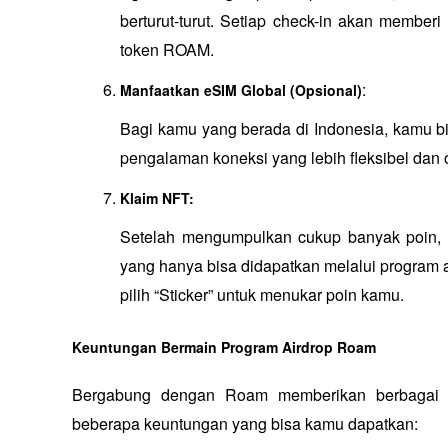
berturut-turut. Setiap check-in akan memberi
token ROAM.
:
Manfaatkan eSIM Global (Opsional)
Bagi kamu yang berada di Indonesia, kamu b
pengalaman koneksi yang lebih fleksibel dan 
Klaim NFT:
Setelah mengumpulkan cukup banyak poin, 
yang hanya bisa didapatkan melalui program ai
pilih “Sticker” untuk menukar poin kamu.
Keuntungan Bermain Program Airdrop Roam
Bergabung dengan Roam memberikan berbagai ke
beberapa keuntungan yang bisa kamu dapatkan: