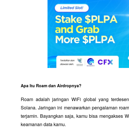
Apa Itu Roam dan Airdropnya?
Roam adalah jaringan WiFi global yang terdesentr
Solana. Jaringan ini menawarkan pengalaman roam
terjamin. Bayangkan saja, kamu bisa mengakses WiFi
keamanan data kamu.