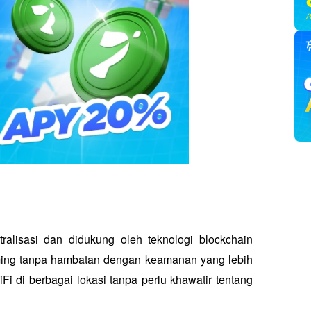
alisasi dan didukung oleh teknologi blockchain 
ing tanpa hambatan dengan keamanan yang lebih 
 di berbagai lokasi tanpa perlu khawatir tentang 