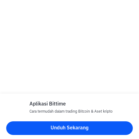
Aplikasi Bittime
Cara termudah dalam trading Bitcoin & Aset kripto
Unduh Sekarang