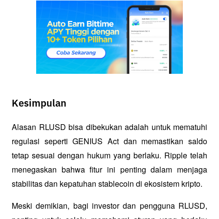
Kesimpulan
Alasan RLUSD bisa dibekukan adalah untuk mematuhi 
regulasi seperti GENIUS Act dan memastikan saldo 
tetap sesuai dengan hukum yang berlaku. Ripple telah 
menegaskan bahwa fitur ini penting dalam menjaga 
stabilitas dan kepatuhan stablecoin di ekosistem kripto.
Meski demikian, bagi investor dan pengguna RLUSD, 