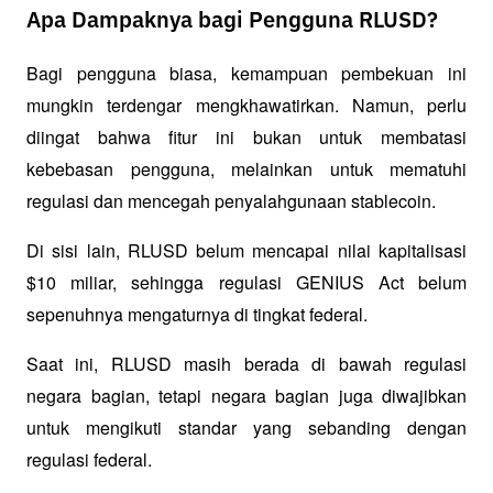
Apa Dampaknya bagi Pengguna RLUSD?
Bagi pengguna biasa, kemampuan pembekuan ini 
mungkin terdengar mengkhawatirkan. Namun, perlu 
diingat bahwa fitur ini bukan untuk membatasi 
kebebasan pengguna, melainkan untuk mematuhi 
regulasi dan mencegah penyalahgunaan stablecoin.
Di sisi lain, RLUSD belum mencapai nilai kapitalisasi 
$10 miliar, sehingga regulasi GENIUS Act belum 
sepenuhnya mengaturnya di tingkat federal.
Saat ini, RLUSD masih berada di bawah regulasi 
negara bagian, tetapi negara bagian juga diwajibkan 
untuk mengikuti standar yang sebanding dengan 
regulasi federal.