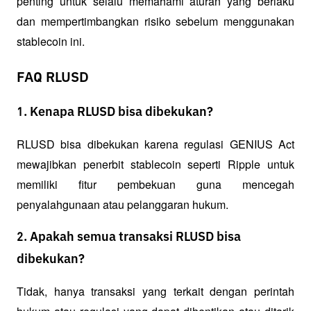
penting untuk selalu memahami aturan yang berlaku 
dan mempertimbangkan risiko sebelum menggunakan 
stablecoin ini.
FAQ RLUSD
1. Kenapa RLUSD bisa dibekukan?
RLUSD bisa dibekukan karena regulasi GENIUS Act 
mewajibkan penerbit stablecoin seperti Ripple untuk 
memiliki fitur pembekuan guna mencegah 
penyalahgunaan atau pelanggaran hukum.
2. Apakah semua transaksi RLUSD bisa
dibekukan?
Tidak, hanya transaksi yang terkait dengan perintah 