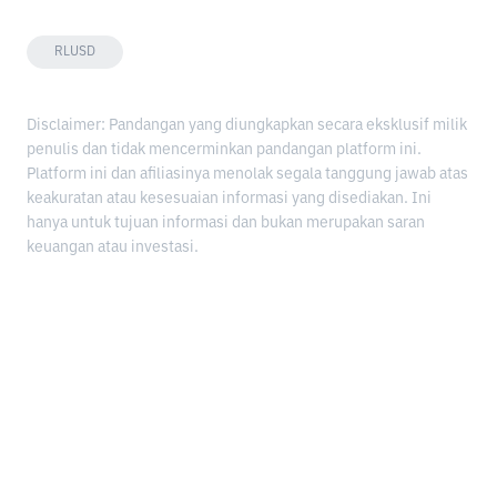
RLUSD
Disclaimer: Pandangan yang diungkapkan secara eksklusif milik
penulis dan tidak mencerminkan pandangan platform ini.
Platform ini dan afiliasinya menolak segala tanggung jawab atas
keakuratan atau kesesuaian informasi yang disediakan. Ini
hanya untuk tujuan informasi dan bukan merupakan saran
keuangan atau investasi.