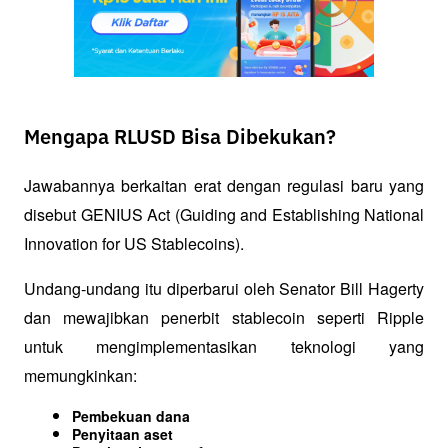
Mengapa RLUSD Bisa Dibekukan?
Jawabannya berkaitan erat dengan regulasi baru yang 
disebut GENIUS Act (Guiding and Establishing National 
Innovation for US Stablecoins).
Undang-undang itu diperbarui oleh Senator Bill Hagerty 
dan mewajibkan penerbit stablecoin seperti Ripple 
untuk mengimplementasikan teknologi yang 
memungkinkan:
Pembekuan dana
Penyitaan aset