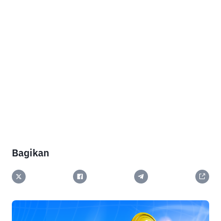
Bagikan