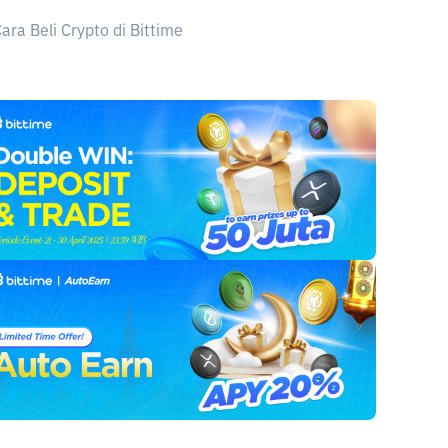
ara Beli Crypto di Bittime