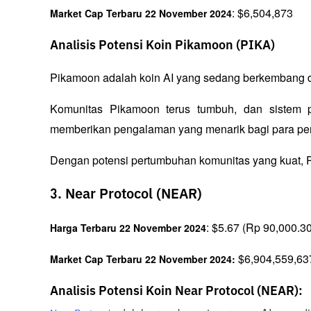
: $6,504,873
Market Cap Terbaru 22 November 2024
Analisis Potensi Koin Pikamoon (PIKA)
Pikamoon adalah koin AI yang sedang berkembang de
Komunitas Pikamoon terus tumbuh, dan sistem p
memberikan pengalaman yang menarik bagi para pe
Dengan potensi pertumbuhan komunitas yang kuat, PI
3. Near Protocol (NEAR)
: $5.67 (Rp 90,000.30
Harga Terbaru 22 November 2024
 $6,904,559,63
Market Cap Terbaru 22 November 2024:
Analisis Potensi Koin Near Protocol (NEAR):