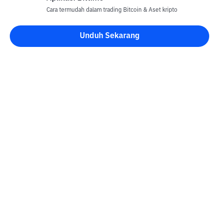
Cara termudah dalam trading Bitcoin & Aset kripto
Unduh Sekarang
Blog Bittime