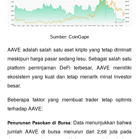
Sumber: CoinGape
AAVE adalah salah satu aset kripto yang tetap diminati 
meskipun harga pasar sedang lesu. Sebagai salah satu 
platform peminjaman DeFi terbesar, AAVE memiliki 
ekosistem yang kuat dan tetap menarik minat investor 
besar.
Beberapa faktor yang membuat trader tetap optimis 
terhadap AAVE:
: Data menunjukkan bahwa 
Penurunan Pasokan di Bursa
jumlah AAVE di bursa menurun dari 2,68 juta pada 