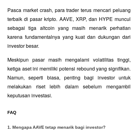
Pasca market crash, para trader terus mencari peluang 
terbaik di pasar kripto. AAVE, XRP, dan HYPE muncul 
sebagai tiga altcoin yang masih menarik perhatian 
karena fundamentalnya yang kuat dan dukungan dari 
investor besar. 
Meskipun pasar masih mengalami volatilitas tinggi, 
ketiga aset ini memiliki potensi rebound yang signifikan. 
Namun, seperti biasa, penting bagi investor untuk 
melakukan riset lebih dalam sebelum mengambil 
keputusan investasi.
FAQ
1. Mengapa AAVE tetap menarik bagi investor?