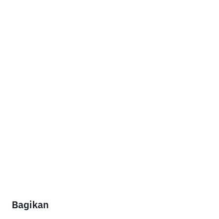
Bagikan