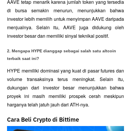
AAVE tetap menarik karena jumlah token yang tersedia 
di bursa semakin menurun, menunjukkan bahwa 
investor lebih memilih untuk menyimpan AAVE daripada 
menjualnya. Selain itu, AAVE juga didukung oleh 
investor besar dan memiliki sinyal teknikal positif.
2. Mengapa HYPE dianggap sebagai salah satu altcoin 
terbaik saat ini?
HYPE memiliki dominasi yang kuat di pasar futures dan 
volume transaksinya terus meningkat. Selain itu, 
dukungan dari investor besar menunjukkan bahwa 
proyek ini masih memiliki prospek cerah meskipun 
harganya telah jatuh jauh dari ATH-nya.
Cara Beli Crypto di Bittime