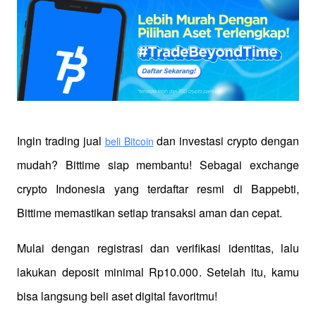
Ingin trading jual
 dan investasi crypto dengan 
beli Bitcoin
mudah? Bittime siap membantu! Sebagai exchange 
crypto Indonesia yang terdaftar resmi di Bappebti, 
Bittime memastikan setiap transaksi aman dan cepat.
Mulai dengan registrasi dan verifikasi identitas, lalu 
lakukan deposit minimal Rp10.000. Setelah itu, kamu 
bisa langsung beli aset digital favoritmu!