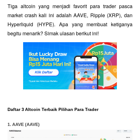
Tiga altcoin yang menjadi favorit para trader pasca 
market crash kali ini adalah AAVE, Ripple (XRP), dan 
Hyperliquid (HYPE). Apa yang membuat ketiganya 
begitu menarik? Simak ulasan berikut ini!
Daftar 3 Altcoin Terbaik Pilihan Para Trader
1. AAVE (AAVE)