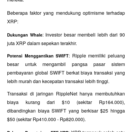
Beberapa faktor yang mendukung optimisme terhadap 
XRP:
: Investor besar membeli lebih dari 90 
Dukungan Whale
juta XRP dalam sepekan terakhir.
: Ripple memiliki peluang 
Potensi Menggantikan SWIFT
besar untuk mengambil pangsa pasar sistem 
pembayaran global SWIFT berkat biaya transaksi yang 
lebih murah dan kecepatan transaksi lebih tinggi. 
Transaksi di jaringan RippleNet hanya membutuhkan 
biaya kurang dari $10 (sekitar Rp164.000), 
dibandingkan biaya SWIFT yang berkisar $25 hingga 
$50 (sekitar Rp410.000 - Rp820.000).