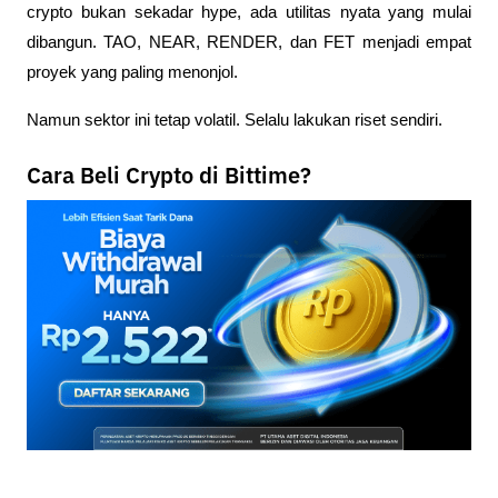
crypto bukan sekadar hype, ada utilitas nyata yang mulai 
dibangun. TAO, NEAR, RENDER, dan FET menjadi empat 
proyek yang paling menonjol. 
Namun sektor ini tetap volatil. Selalu lakukan riset sendiri.
Cara Beli Crypto di Bittime?