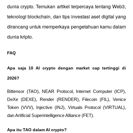
dunia crypto. Temukan artikel terpercaya tentang Web3, 
teknologi blockchain, dan tips investasi aset digital yang 
dirancang untuk memperkaya pengetahuan kamu dalam 
dunia kripto.
FAQ
Apa saja 10 AI crypto dengan market cap tertinggi di 
2026?
Bittensor (TAO), NEAR Protocol, Internet Computer (ICP), 
DeXe (DEXE), Render (RENDER), Filecoin (FIL), Venice 
Token (VVV), Injective (INJ), Virtuals Protocol (VIRTUAL), 
dan Artificial Superintelligence Alliance (FET).
Apa itu TAO dalam AI crypto?