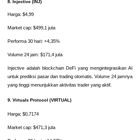
8. Injective (INJ)
Harga: $4,99
Market cap: $499,1 juta
Performa 30 hari: +4,35%
Volume 24 jam: $171,4 juta
Injective adalah blockchain DeFi yang mengintegrasikan AI 
untuk prediksi pasar dan trading otomatis. Volume 24 jamnya 
yang tinggi menunjukkan aktivitas trader yang aktif.
9. Virtuals Protocol (VIRTUAL)
Harga: $0,7174
Market cap: $471,3 juta