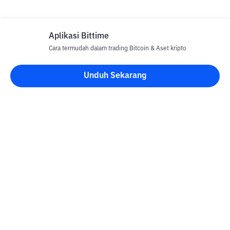
Aplikasi Bittime
Cara termudah dalam trading Bitcoin & Aset kripto
Unduh Sekarang
Blog Bittime