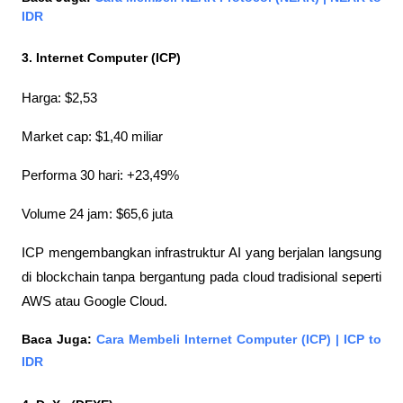
IDR
3. Internet Computer (ICP)
Harga: $2,53
Market cap: $1,40 miliar
Performa 30 hari: +23,49%
Volume 24 jam: $65,6 juta
ICP mengembangkan infrastruktur AI yang berjalan langsung 
di blockchain tanpa bergantung pada cloud tradisional seperti 
AWS atau Google Cloud.
Baca Juga:
 Cara Membeli Internet Computer (ICP) | ICP to 
IDR