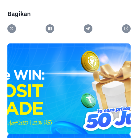
Bagikan