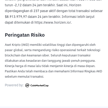
turun -2,12 dalam 24 jam terakhir. Saat ini, Horizen 
diperdagangkan di 237 pasar aktif dengan total transaksi sebesar 
$8.913.979,97 dalam 24 jam terakhir. Informasi lebih lanjut 
dapat ditemukan di https://www.horizen.io/.
Peringatan Risiko
Aset Kripto (AKD) memiliki volatilitas tinggi dan dipengaruhi oleh
pasar global, serta mengandung risiko operasional terkait teknologi
blockchain dan keamanan siber. Seluruh keputusan transaksi
dilakukan atas kesadaran dan tanggung jawab penuh pengguna.
Kinerja harga di masa lalu tidak menjamin kinerja di masa depan.
Pastikan Anda telah membaca dan memahami Informasi Ringkas AKD
sebelum memulai transaksi.
Powered by: