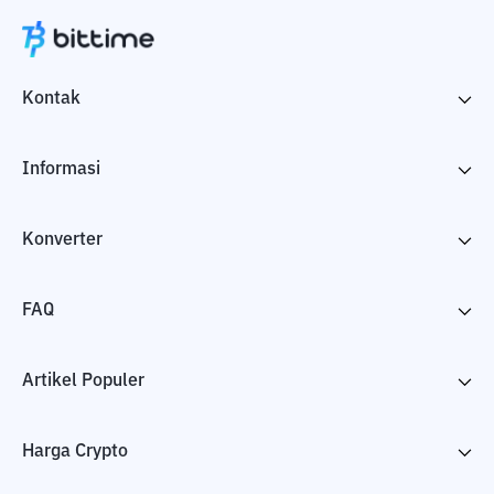
Kontak
Informasi
Konverter
FAQ
Artikel Populer
Harga Crypto