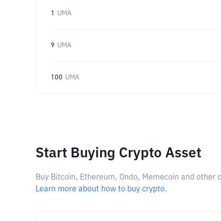
1
UMA
9
UMA
100
UMA
Start Buying Crypto Asset
Buy Bitcoin, Ethereum, Ondo, Memecoin and other cry
Learn more about how to buy crypto.