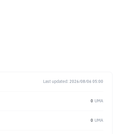
Last updated:
2026/08/06 05:00
0
UMA
0
UMA