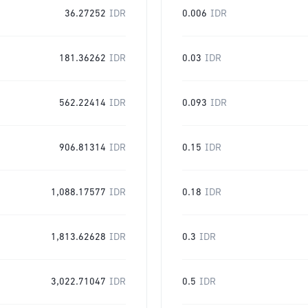
36.27252
IDR
0.006
IDR
181.36262
IDR
0.03
IDR
562.22414
IDR
0.093
IDR
906.81314
IDR
0.15
IDR
1,088.17577
IDR
0.18
IDR
1,813.62628
IDR
0.3
IDR
3,022.71047
IDR
0.5
IDR