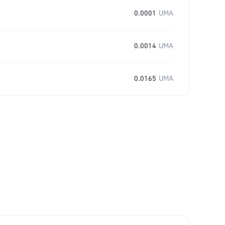
0.0001
UMA
0.0014
UMA
0.0165
UMA