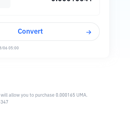
Convert
8/06 05:00
 will allow you to purchase 0.000165 UMA.
8347