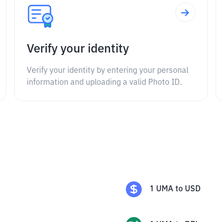
Verify your identity
Verify your identity by entering your personal
information and uploading a valid Photo ID.
1
UMA
to
USD