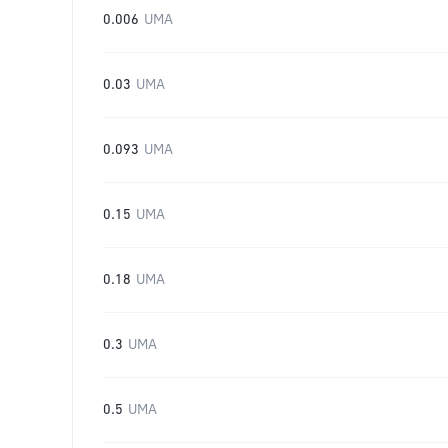
0.006
UMA
0.03
UMA
0.093
UMA
0.15
UMA
0.18
UMA
0.3
UMA
0.5
UMA