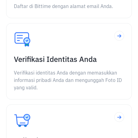
Daftar di Bittime dengan alamat email Anda.
Verifikasi Identitas Anda
Verifikasi identitas Anda dengan memasukkan
informasi pribadi Anda dan mengunggah Foto ID
yang valid.