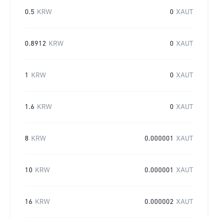
0.5
KRW
0
XAUT
0.8912
KRW
0
XAUT
1
KRW
0
XAUT
1.6
KRW
0
XAUT
8
KRW
0.000001
XAUT
10
KRW
0.000001
XAUT
16
KRW
0.000002
XAUT