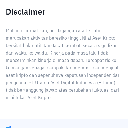
Disclaimer
Mohon diperhatikan, perdagangan aset kripto
merupakan aktivitas beresiko tinggi. Nilai Aset Kripto
bersifat fluktuatif dan dapat berubah secara signifikan
dari waktu ke waktu. Kinerja pada masa lalu tidak
mencerminkan kinerja di masa depan. Terdapat risiko
kehilangan sebagai dampak dari membeli dan menjual
aset kripto dan sepenuhnya keputusan independen dari
pengguna. PT Utama Aset Digital Indonesia (Bittime)
tidak bertanggung jawab atas perubahan fluktuasi dari
nilai tukar Aset Kripto.