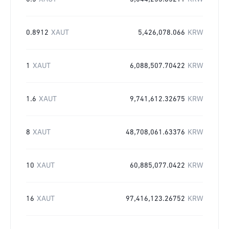
0.8912
XAUT
5,426,078.066
KRW
1
XAUT
6,088,507.70422
KRW
1.6
XAUT
9,741,612.32675
KRW
8
XAUT
48,708,061.63376
KRW
10
XAUT
60,885,077.0422
KRW
16
XAUT
97,416,123.26752
KRW