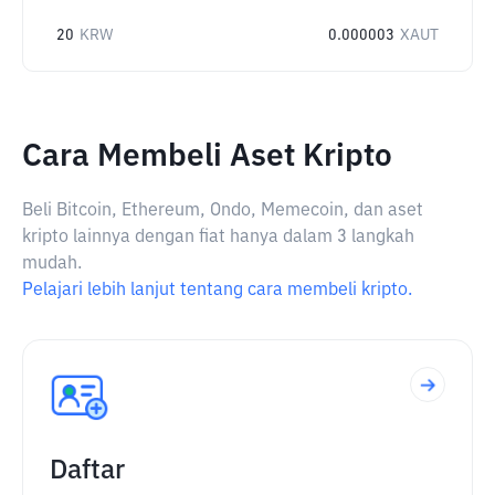
20
KRW
0.000003
XAUT
Cara Membeli Aset Kripto
Beli Bitcoin, Ethereum, Ondo, Memecoin, dan aset
kripto lainnya dengan fiat hanya dalam 3 langkah
mudah.
Pelajari lebih lanjut tentang cara membeli kripto.
Daftar