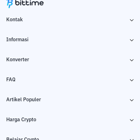
Kontak
Informasi
Konverter
FAQ
Artikel Populer
Harga Crypto
Belajar Crypto