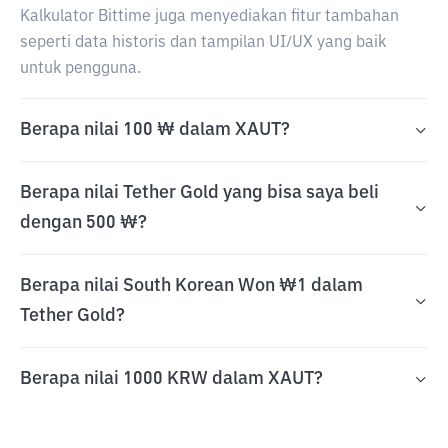
Kalkulator Bittime juga menyediakan fitur tambahan
seperti data historis dan tampilan UI/UX yang baik
untuk pengguna.
Berapa nilai 100 ₩ dalam XAUT?
Berapa nilai Tether Gold yang bisa saya beli
dengan 500 ₩?
Berapa nilai South Korean Won ₩1 dalam
Tether Gold?
Berapa nilai 1000 KRW dalam XAUT?