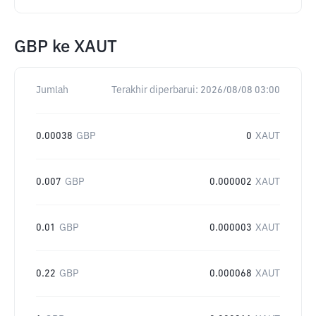
GBP
ke
XAUT
Jumlah
Terakhir diperbarui:
2026/08/08 03:00
0.00038
GBP
0
XAUT
0.007
GBP
0.000002
XAUT
0.01
GBP
0.000003
XAUT
0.22
GBP
0.000068
XAUT