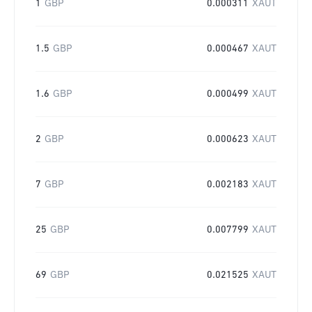
1
GBP
0.000311
XAUT
1.5
GBP
0.000467
XAUT
1.6
GBP
0.000499
XAUT
2
GBP
0.000623
XAUT
7
GBP
0.002183
XAUT
25
GBP
0.007799
XAUT
69
GBP
0.021525
XAUT