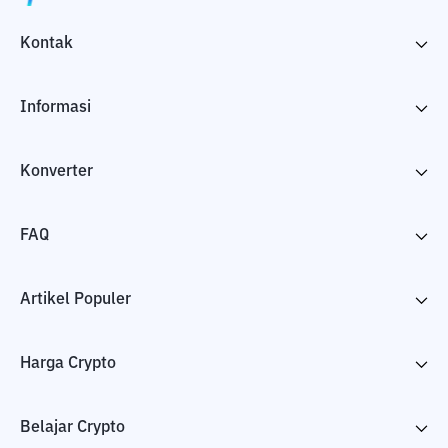
Kontak
Informasi
Konverter
FAQ
Artikel Populer
Harga Crypto
Belajar Crypto