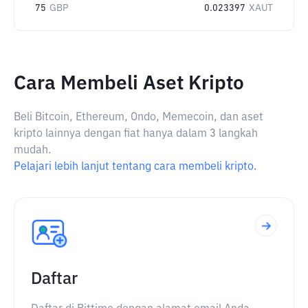
75
GBP
0.023397
XAUT
Cara Membeli Aset Kripto
Beli Bitcoin, Ethereum, Ondo, Memecoin, dan aset
kripto lainnya dengan fiat hanya dalam 3 langkah
mudah.
Pelajari lebih lanjut tentang cara membeli kripto.
Daftar