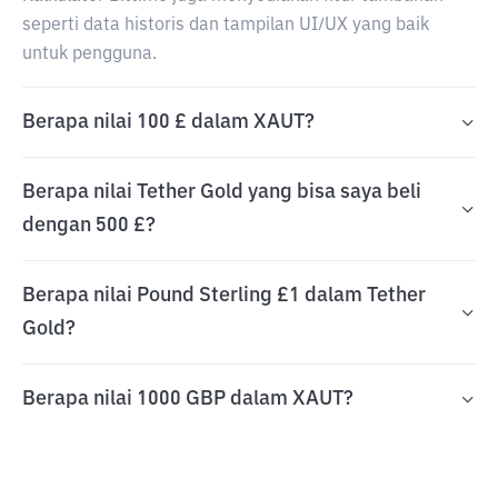
seperti data historis dan tampilan UI/UX yang baik
untuk pengguna.
Berapa nilai 100 £ dalam XAUT?
Berapa nilai Tether Gold yang bisa saya beli
dengan 500 £?
Berapa nilai Pound Sterling £1 dalam Tether
Gold?
Berapa nilai 1000 GBP dalam XAUT?