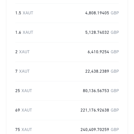
1.5
XAUT
4,808.19405
GBP
1.6
XAUT
5,128.74032
GBP
2
XAUT
6,410.9254
GBP
7
XAUT
22,438.2389
GBP
25
XAUT
80,136.56753
GBP
69
XAUT
221,176.92638
GBP
75
XAUT
240,409.70259
GBP