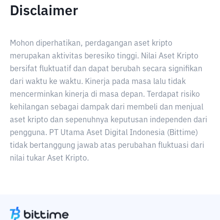
Disclaimer
Mohon diperhatikan, perdagangan aset kripto
merupakan aktivitas beresiko tinggi. Nilai Aset Kripto
bersifat fluktuatif dan dapat berubah secara signifikan
dari waktu ke waktu. Kinerja pada masa lalu tidak
mencerminkan kinerja di masa depan. Terdapat risiko
kehilangan sebagai dampak dari membeli dan menjual
aset kripto dan sepenuhnya keputusan independen dari
pengguna. PT Utama Aset Digital Indonesia (Bittime)
tidak bertanggung jawab atas perubahan fluktuasi dari
nilai tukar Aset Kripto.