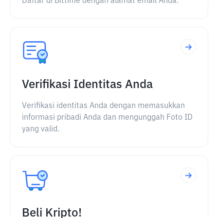
Daftar di Bittime dengan alamat email Anda.
Verifikasi Identitas Anda
Verifikasi identitas Anda dengan memasukkan
informasi pribadi Anda dan mengunggah Foto ID
yang valid.
Beli Kripto!