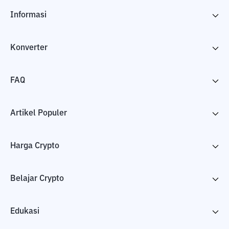
Informasi
Konverter
FAQ
Artikel Populer
Harga Crypto
Belajar Crypto
Edukasi