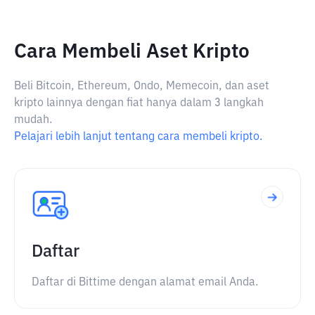
Cara Membeli Aset Kripto
Beli Bitcoin, Ethereum, Ondo, Memecoin, dan aset
kripto lainnya dengan fiat hanya dalam 3 langkah
mudah.
Pelajari lebih lanjut tentang cara membeli kripto.
Daftar
Daftar di Bittime dengan alamat email Anda.