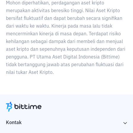
Mohon diperhatikan, perdagangan aset kripto
merupakan aktivitas beresiko tinggi. Nilai Aset Kripto
bersifat fluktuatif dan dapat berubah secara signifikan
dari waktu ke waktu. Kinerja pada masa lalu tidak
mencerminkan kinerja di masa depan. Terdapat risiko
kehilangan sebagai dampak dari membeli dan menjual
aset kripto dan sepenuhnya keputusan independen dari
pengguna. PT Utama Aset Digital Indonesia (Bittime)
tidak bertanggung jawab atas perubahan fluktuasi dari
nilai tukar Aset Kripto.
Kontak