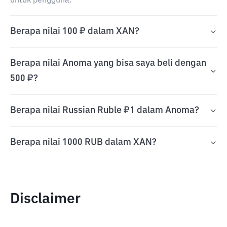
untuk pengguna.
Berapa nilai 100 ₽ dalam XAN?
Berapa nilai Anoma yang bisa saya beli dengan
500 ₽?
Berapa nilai Russian Ruble ₽1 dalam Anoma?
Berapa nilai 1000 RUB dalam XAN?
Disclaimer