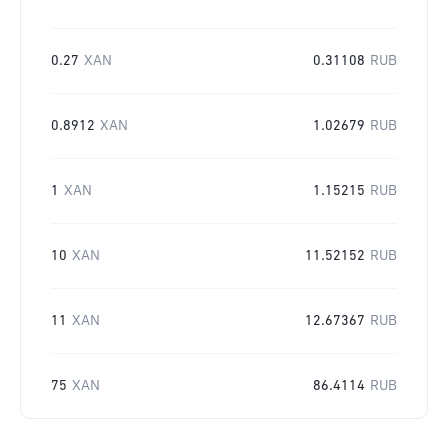
0.27
XAN
0.31108
RUB
0.8912
XAN
1.02679
RUB
1
XAN
1.15215
RUB
10
XAN
11.52152
RUB
11
XAN
12.67367
RUB
75
XAN
86.4114
RUB