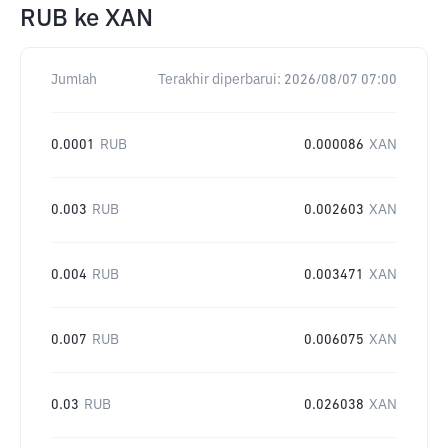
RUB
ke
XAN
Jumlah
Terakhir diperbarui:
2026/08/07 07:00
0.0001
RUB
0.000086
XAN
0.003
RUB
0.002603
XAN
0.004
RUB
0.003471
XAN
0.007
RUB
0.006075
XAN
0.03
RUB
0.026038
XAN