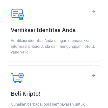
Verifikasi Identitas Anda
Verifikasi identitas Anda dengan memasukkan
informasi pribadi Anda dan mengunggah Foto ID
yang valid.
Beli Kripto!
Gunakan berbagai opsi pembayaran untuk