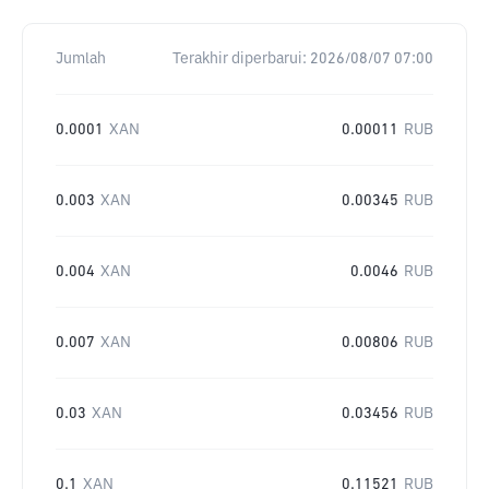
Jumlah
Terakhir diperbarui:
2026/08/07 07:00
0.0001
XAN
0.00011
RUB
0.003
XAN
0.00345
RUB
0.004
XAN
0.0046
RUB
0.007
XAN
0.00806
RUB
0.03
XAN
0.03456
RUB
0.1
XAN
0.11521
RUB