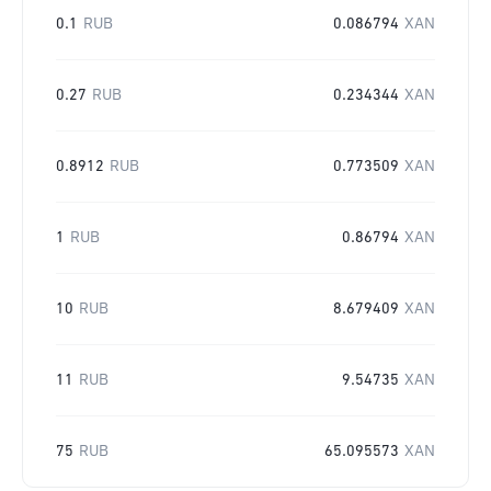
0.1
RUB
0.086794
XAN
0.27
RUB
0.234344
XAN
0.8912
RUB
0.773509
XAN
1
RUB
0.86794
XAN
10
RUB
8.679409
XAN
11
RUB
9.54735
XAN
75
RUB
65.095573
XAN