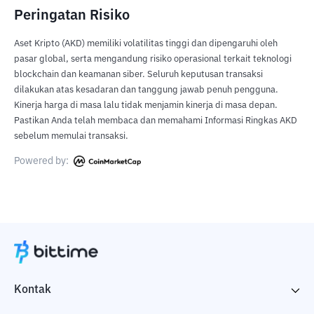
Peringatan Risiko
Aset Kripto (AKD) memiliki volatilitas tinggi dan dipengaruhi oleh
pasar global, serta mengandung risiko operasional terkait teknologi
blockchain dan keamanan siber. Seluruh keputusan transaksi
dilakukan atas kesadaran dan tanggung jawab penuh pengguna.
Kinerja harga di masa lalu tidak menjamin kinerja di masa depan.
Pastikan Anda telah membaca dan memahami Informasi Ringkas AKD
sebelum memulai transaksi.
Powered by:
Kontak