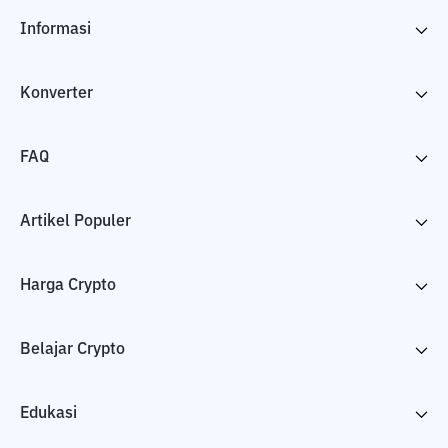
Informasi
Konverter
FAQ
Artikel Populer
Harga Crypto
Belajar Crypto
Edukasi