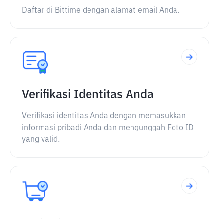
Daftar di Bittime dengan alamat email Anda.
Verifikasi Identitas Anda
Verifikasi identitas Anda dengan memasukkan
informasi pribadi Anda dan mengunggah Foto ID
yang valid.