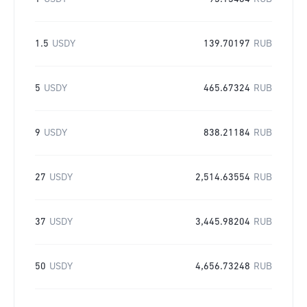
1.5
USDY
139.70197
RUB
5
USDY
465.67324
RUB
9
USDY
838.21184
RUB
27
USDY
2,514.63554
RUB
37
USDY
3,445.98204
RUB
50
USDY
4,656.73248
RUB