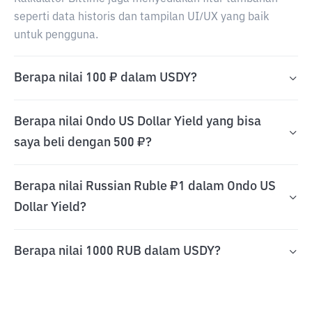
seperti data historis dan tampilan UI/UX yang baik
untuk pengguna.
Berapa nilai 100 ₽ dalam USDY?
Berapa nilai Ondo US Dollar Yield yang bisa
saya beli dengan 500 ₽?
Berapa nilai Russian Ruble ₽1 dalam Ondo US
Dollar Yield?
Berapa nilai 1000 RUB dalam USDY?