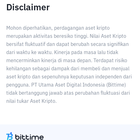
Disclaimer
Mohon diperhatikan, perdagangan aset kripto
merupakan aktivitas beresiko tinggi. Nilai Aset Kripto
bersifat fluktuatif dan dapat berubah secara signifikan
dari waktu ke waktu. Kinerja pada masa lalu tidak
mencerminkan kinerja di masa depan. Terdapat risiko
kehilangan sebagai dampak dari membeli dan menjual
aset kripto dan sepenuhnya keputusan independen dari
pengguna. PT Utama Aset Digital Indonesia (Bittime)
tidak bertanggung jawab atas perubahan fluktuasi dari
nilai tukar Aset Kripto.