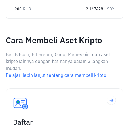
200
RUB
2.147428
USDY
Cara Membeli Aset Kripto
Beli Bitcoin, Ethereum, Ondo, Memecoin, dan aset
kripto lainnya dengan fiat hanya dalam 3 langkah
mudah.
Pelajari lebih lanjut tentang cara membeli kripto.
Daftar