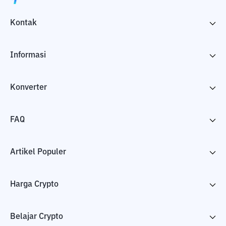
Kontak
Informasi
Konverter
FAQ
Artikel Populer
Harga Crypto
Belajar Crypto