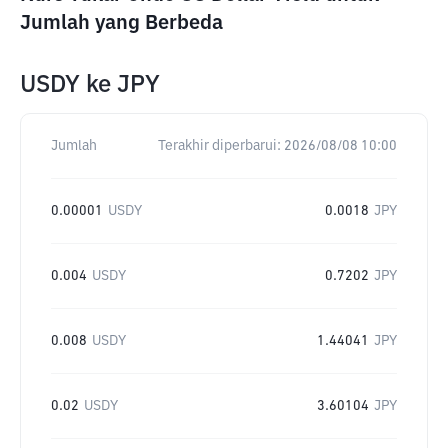
Jumlah yang Berbeda
USDY
ke
JPY
Jumlah
Terakhir diperbarui:
2026/08/08 10:00
0.00001
USDY
0.0018
JPY
0.004
USDY
0.7202
JPY
0.008
USDY
1.44041
JPY
0.02
USDY
3.60104
JPY