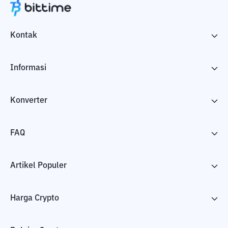
Kontak
Informasi
Konverter
FAQ
Artikel Populer
Harga Crypto