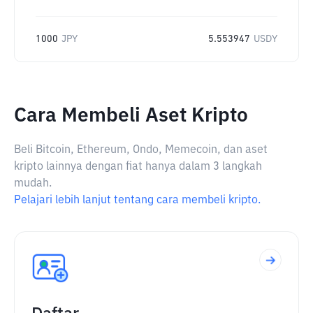
1000
JPY
5.553947
USDY
Cara Membeli Aset Kripto
Beli Bitcoin, Ethereum, Ondo, Memecoin, dan aset
kripto lainnya dengan fiat hanya dalam 3 langkah
mudah.
Pelajari lebih lanjut tentang cara membeli kripto.