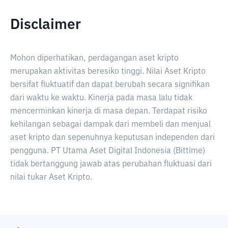
Disclaimer
Mohon diperhatikan, perdagangan aset kripto
merupakan aktivitas beresiko tinggi. Nilai Aset Kripto
bersifat fluktuatif dan dapat berubah secara signifikan
dari waktu ke waktu. Kinerja pada masa lalu tidak
mencerminkan kinerja di masa depan. Terdapat risiko
kehilangan sebagai dampak dari membeli dan menjual
aset kripto dan sepenuhnya keputusan independen dari
pengguna. PT Utama Aset Digital Indonesia (Bittime)
tidak bertanggung jawab atas perubahan fluktuasi dari
nilai tukar Aset Kripto.