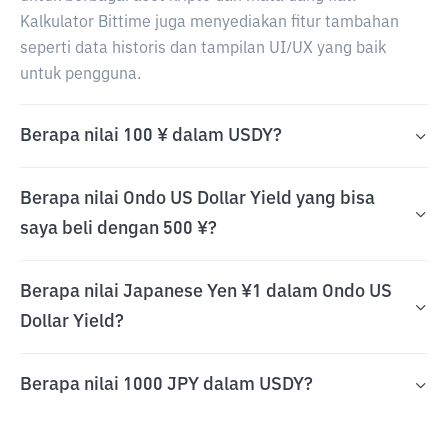
Kalkulator Bittime juga menyediakan fitur tambahan
seperti data historis dan tampilan UI/UX yang baik
untuk pengguna.
Berapa nilai 100 ¥ dalam USDY?
Berapa nilai Ondo US Dollar Yield yang bisa
saya beli dengan 500 ¥?
Berapa nilai Japanese Yen ¥1 dalam Ondo US
Dollar Yield?
Berapa nilai 1000 JPY dalam USDY?