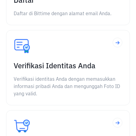
Daftar
Daftar di Bittime dengan alamat email Anda.
Verifikasi Identitas Anda
Verifikasi identitas Anda dengan memasukkan
informasi pribadi Anda dan mengunggah Foto ID
yang valid.