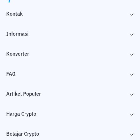
Kontak
Informasi
Konverter
FAQ
Artikel Populer
Harga Crypto
Belajar Crypto