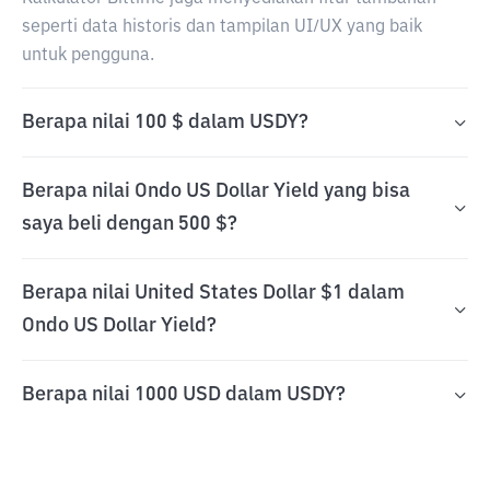
seperti data historis dan tampilan UI/UX yang baik
untuk pengguna.
Berapa nilai 100 $ dalam USDY?
Berapa nilai Ondo US Dollar Yield yang bisa
saya beli dengan 500 $?
Berapa nilai United States Dollar $1 dalam
Ondo US Dollar Yield?
Berapa nilai 1000 USD dalam USDY?