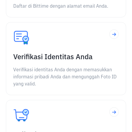
Daftar di Bittime dengan alamat email Anda.
Verifikasi Identitas Anda
Verifikasi identitas Anda dengan memasukkan
informasi pribadi Anda dan mengunggah Foto ID
yang valid.