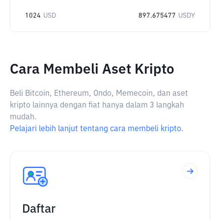
1024
USD
897.675477
USDY
Cara Membeli Aset Kripto
Beli Bitcoin, Ethereum, Ondo, Memecoin, dan aset
kripto lainnya dengan fiat hanya dalam 3 langkah
mudah.
Pelajari lebih lanjut tentang cara membeli kripto.
Daftar