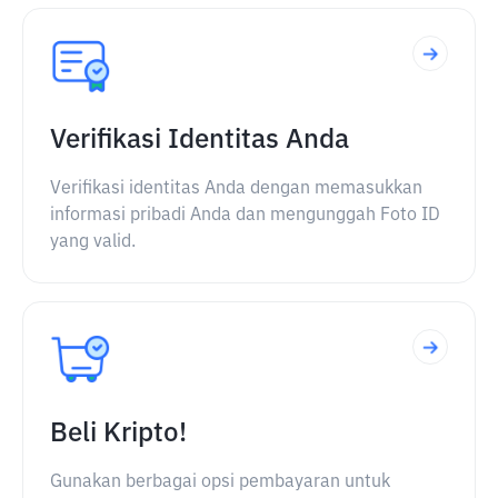
Verifikasi Identitas Anda
Verifikasi identitas Anda dengan memasukkan
informasi pribadi Anda dan mengunggah Foto ID
yang valid.
Beli Kripto!
Gunakan berbagai opsi pembayaran untuk