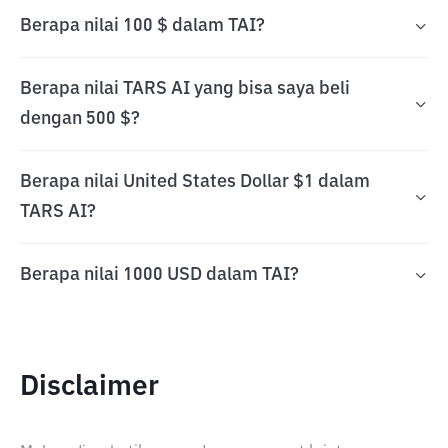
Berapa nilai 100 $ dalam TAI?
Berapa nilai TARS AI yang bisa saya beli
dengan 500 $?
Berapa nilai United States Dollar $1 dalam
TARS AI?
Berapa nilai 1000 USD dalam TAI?
Disclaimer