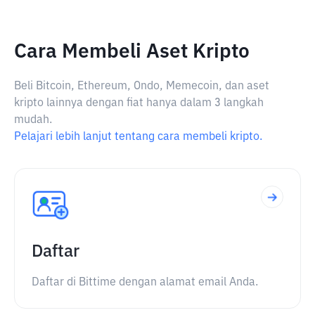
Cara Membeli Aset Kripto
Beli Bitcoin, Ethereum, Ondo, Memecoin, dan aset
kripto lainnya dengan fiat hanya dalam 3 langkah
mudah.
Pelajari lebih lanjut tentang cara membeli kripto.
Daftar
Daftar di Bittime dengan alamat email Anda.