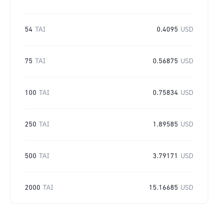
54
TAI
0.4095
USD
75
TAI
0.56875
USD
100
TAI
0.75834
USD
250
TAI
1.89585
USD
500
TAI
3.79171
USD
2000
TAI
15.16685
USD