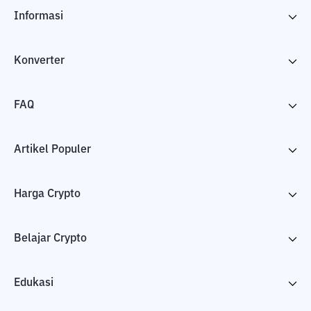
Informasi
Konverter
FAQ
Artikel Populer
Harga Crypto
Belajar Crypto
Edukasi