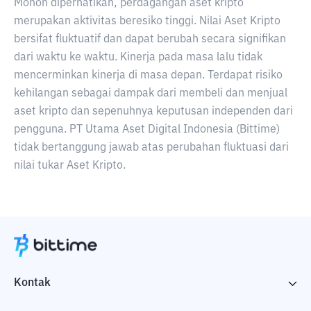
Mohon diperhatikan, perdagangan aset kripto
merupakan aktivitas beresiko tinggi. Nilai Aset Kripto
bersifat fluktuatif dan dapat berubah secara signifikan
dari waktu ke waktu. Kinerja pada masa lalu tidak
mencerminkan kinerja di masa depan. Terdapat risiko
kehilangan sebagai dampak dari membeli dan menjual
aset kripto dan sepenuhnya keputusan independen dari
pengguna. PT Utama Aset Digital Indonesia (Bittime)
tidak bertanggung jawab atas perubahan fluktuasi dari
nilai tukar Aset Kripto.
Kontak