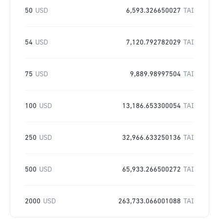
50
USD
6,593.326650027
TAI
54
USD
7,120.792782029
TAI
75
USD
9,889.98997504
TAI
100
USD
13,186.653300054
TAI
250
USD
32,966.633250136
TAI
500
USD
65,933.266500272
TAI
2000
USD
263,733.066001088
TAI