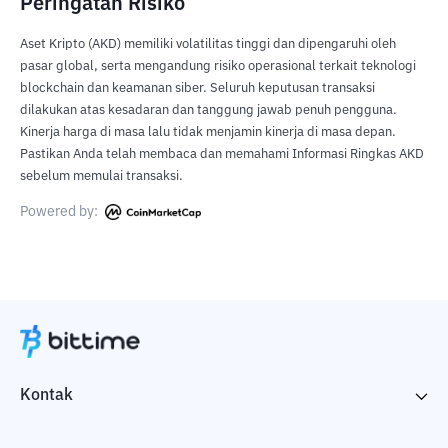
Peringatan Risiko
Aset Kripto (AKD) memiliki volatilitas tinggi dan dipengaruhi oleh
pasar global, serta mengandung risiko operasional terkait teknologi
blockchain dan keamanan siber. Seluruh keputusan transaksi
dilakukan atas kesadaran dan tanggung jawab penuh pengguna.
Kinerja harga di masa lalu tidak menjamin kinerja di masa depan.
Pastikan Anda telah membaca dan memahami Informasi Ringkas AKD
sebelum memulai transaksi.
Powered by:
Kontak