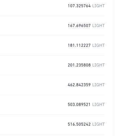
107.325764
LIGHT
167.696507
LIGHT
181.112227
LIGHT
201.235808
LIGHT
462.842359
LIGHT
503.089521
LIGHT
516.505242
LIGHT