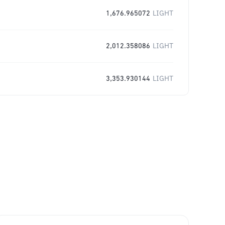
1,676.965072
LIGHT
2,012.358086
LIGHT
3,353.930144
LIGHT