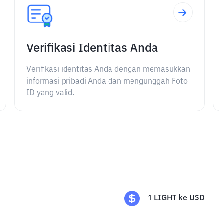
Verifikasi Identitas Anda
Verifikasi identitas Anda dengan memasukkan
informasi pribadi Anda dan mengunggah Foto
ID yang valid.
1
LIGHT
ke
USD