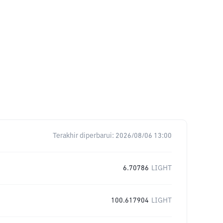
Terakhir diperbarui:
2026/08/06 13:00
6.70786
LIGHT
100.617904
LIGHT