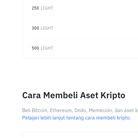
250
LIGHT
300
LIGHT
500
LIGHT
Cara Membeli Aset Kripto
Beli Bitcoin, Ethereum, Ondo, Memecoin, dan aset k
Pelajari lebih lanjut tentang cara membeli kripto.