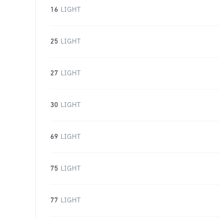
16
LIGHT
25
LIGHT
27
LIGHT
30
LIGHT
69
LIGHT
75
LIGHT
77
LIGHT