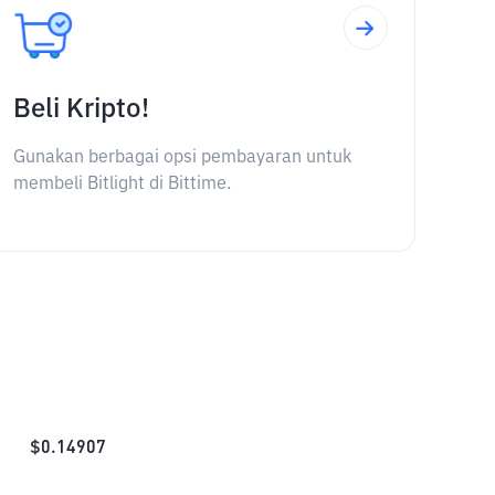
Beli Kripto!
Gunakan berbagai opsi pembayaran untuk
membeli Bitlight di Bittime.
$
0.14907