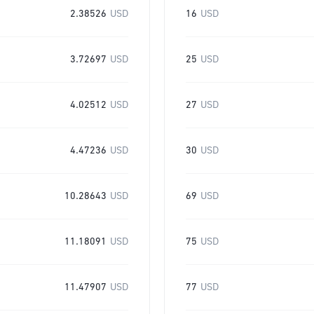
2.38526
USD
16
USD
3.72697
USD
25
USD
4.02512
USD
27
USD
4.47236
USD
30
USD
10.28643
USD
69
USD
11.18091
USD
75
USD
11.47907
USD
77
USD