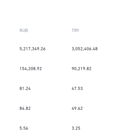
RUB
TRY
5,217,349.26
3,052,406.48
154,208.92
90,219.82
81.24
47.53
84.82
49.62
5.56
3.25