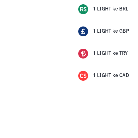
1
LIGHT
ke
BRL
1
LIGHT
ke
GBP
1
LIGHT
ke
TRY
1
LIGHT
ke
CAD