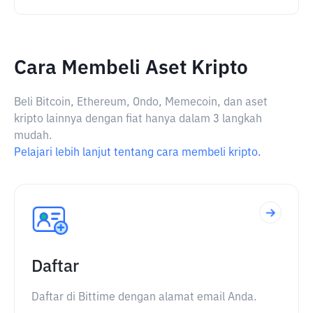
Cara Membeli Aset Kripto
Beli Bitcoin, Ethereum, Ondo, Memecoin, dan aset
kripto lainnya dengan fiat hanya dalam 3 langkah
mudah.
Pelajari lebih lanjut tentang cara membeli kripto.
Daftar
Daftar di Bittime dengan alamat email Anda.