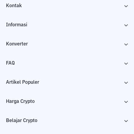
Kontak
Informasi
Konverter
FAQ
Artikel Populer
Harga Crypto
Belajar Crypto