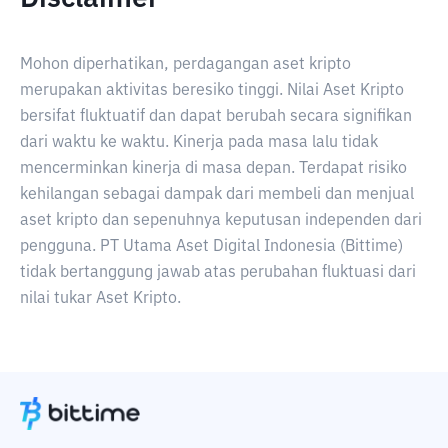
Mohon diperhatikan, perdagangan aset kripto
merupakan aktivitas beresiko tinggi. Nilai Aset Kripto
bersifat fluktuatif dan dapat berubah secara signifikan
dari waktu ke waktu. Kinerja pada masa lalu tidak
mencerminkan kinerja di masa depan. Terdapat risiko
kehilangan sebagai dampak dari membeli dan menjual
aset kripto dan sepenuhnya keputusan independen dari
pengguna. PT Utama Aset Digital Indonesia (Bittime)
tidak bertanggung jawab atas perubahan fluktuasi dari
nilai tukar Aset Kripto.