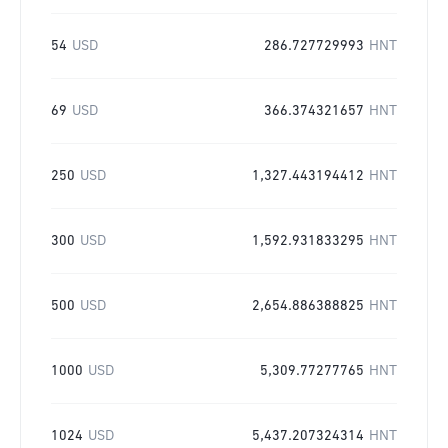
54
USD
286.727729993
HNT
69
USD
366.374321657
HNT
250
USD
1,327.443194412
HNT
300
USD
1,592.931833295
HNT
500
USD
2,654.886388825
HNT
1000
USD
5,309.77277765
HNT
1024
USD
5,437.207324314
HNT