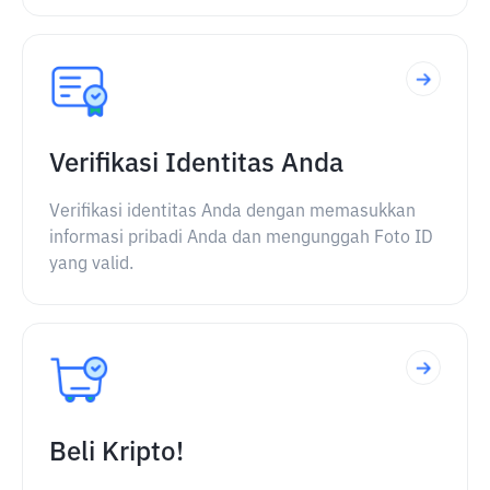
Verifikasi Identitas Anda
Verifikasi identitas Anda dengan memasukkan
informasi pribadi Anda dan mengunggah Foto ID
yang valid.
Beli Kripto!