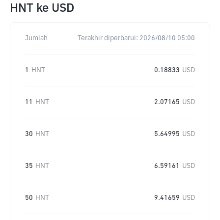
HNT
ke
USD
Jumlah
Terakhir diperbarui:
2026/08/10 05:00
1
HNT
0.18833
USD
11
HNT
2.07165
USD
30
HNT
5.64995
USD
35
HNT
6.59161
USD
50
HNT
9.41659
USD