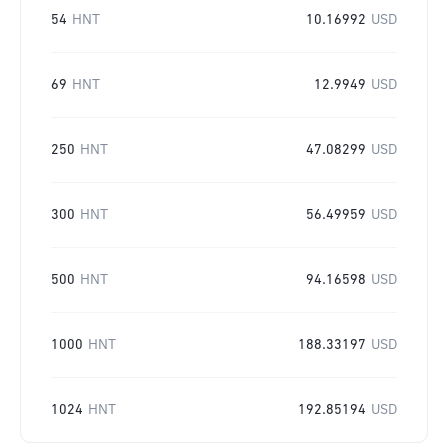
54
HNT
10.16992
USD
69
HNT
12.9949
USD
250
HNT
47.08299
USD
300
HNT
56.49959
USD
500
HNT
94.16598
USD
1000
HNT
188.33197
USD
1024
HNT
192.85194
USD