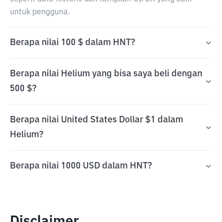
untuk pengguna.
Berapa nilai 100 $ dalam HNT?
Berapa nilai Helium yang bisa saya beli dengan
500 $?
Berapa nilai United States Dollar $1 dalam
Helium?
Berapa nilai 1000 USD dalam HNT?
Disclaimer