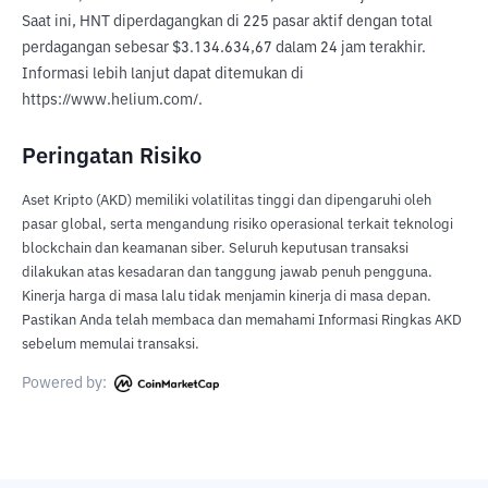
Saat ini, HNT diperdagangkan di 225 pasar aktif dengan total 
perdagangan sebesar $3.134.634,67 dalam 24 jam terakhir. 
Informasi lebih lanjut dapat ditemukan di 
https://www.helium.com/.
Peringatan Risiko
Aset Kripto (AKD) memiliki volatilitas tinggi dan dipengaruhi oleh
pasar global, serta mengandung risiko operasional terkait teknologi
blockchain dan keamanan siber. Seluruh keputusan transaksi
dilakukan atas kesadaran dan tanggung jawab penuh pengguna.
Kinerja harga di masa lalu tidak menjamin kinerja di masa depan.
Pastikan Anda telah membaca dan memahami Informasi Ringkas AKD
sebelum memulai transaksi.
Powered by: