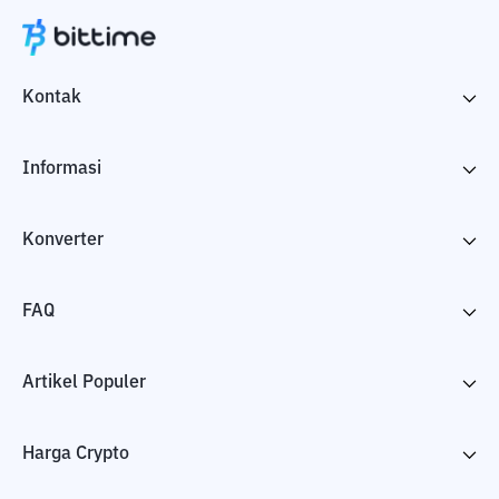
Kontak
Informasi
Konverter
FAQ
Artikel Populer
Harga Crypto