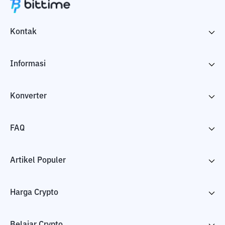
Kontak
Informasi
Konverter
FAQ
Artikel Populer
Harga Crypto
Belajar Crypto