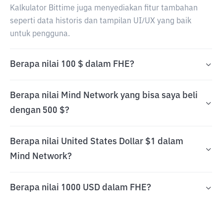
Kalkulator Bittime juga menyediakan fitur tambahan
seperti data historis dan tampilan UI/UX yang baik
untuk pengguna.
Berapa nilai 100 $ dalam FHE?
Berapa nilai Mind Network yang bisa saya beli
dengan 500 $?
Berapa nilai United States Dollar $1 dalam
Mind Network?
Berapa nilai 1000 USD dalam FHE?