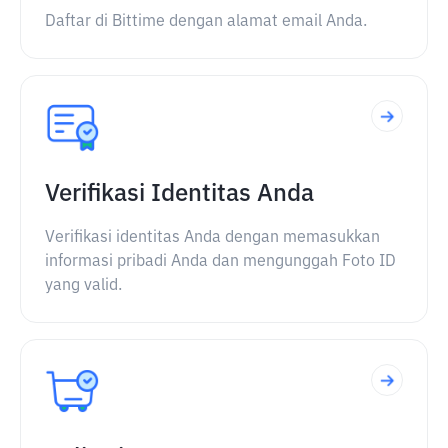
Daftar di Bittime dengan alamat email Anda.
Verifikasi Identitas Anda
Verifikasi identitas Anda dengan memasukkan
informasi pribadi Anda dan mengunggah Foto ID
yang valid.