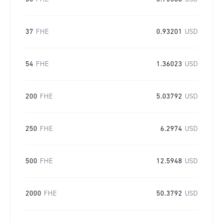
37
FHE
0.93201
USD
54
FHE
1.36023
USD
200
FHE
5.03792
USD
250
FHE
6.2974
USD
500
FHE
12.5948
USD
2000
FHE
50.3792
USD