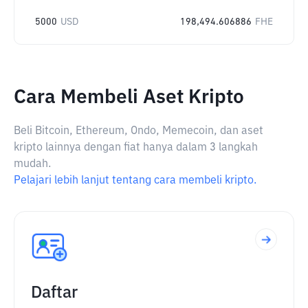
5000
USD
198,494.606886
FHE
Cara Membeli Aset Kripto
Beli Bitcoin, Ethereum, Ondo, Memecoin, dan aset
kripto lainnya dengan fiat hanya dalam 3 langkah
mudah.
Pelajari lebih lanjut tentang cara membeli kripto.
Daftar