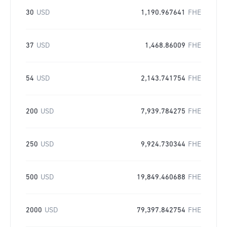
30
USD
1,190.967641
FHE
37
USD
1,468.86009
FHE
54
USD
2,143.741754
FHE
200
USD
7,939.784275
FHE
250
USD
9,924.730344
FHE
500
USD
19,849.460688
FHE
2000
USD
79,397.842754
FHE