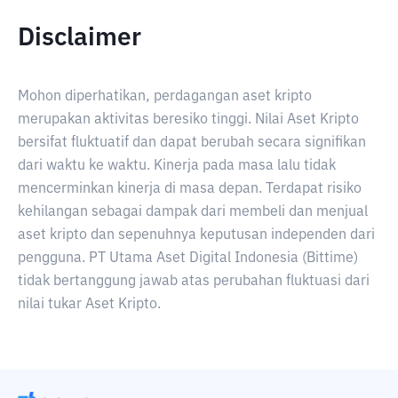
Disclaimer
Mohon diperhatikan, perdagangan aset kripto
merupakan aktivitas beresiko tinggi. Nilai Aset Kripto
bersifat fluktuatif dan dapat berubah secara signifikan
dari waktu ke waktu. Kinerja pada masa lalu tidak
mencerminkan kinerja di masa depan. Terdapat risiko
kehilangan sebagai dampak dari membeli dan menjual
aset kripto dan sepenuhnya keputusan independen dari
pengguna. PT Utama Aset Digital Indonesia (Bittime)
tidak bertanggung jawab atas perubahan fluktuasi dari
nilai tukar Aset Kripto.