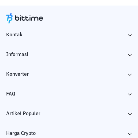
Kontak
Informasi
Konverter
FAQ
Artikel Populer
Harga Crypto