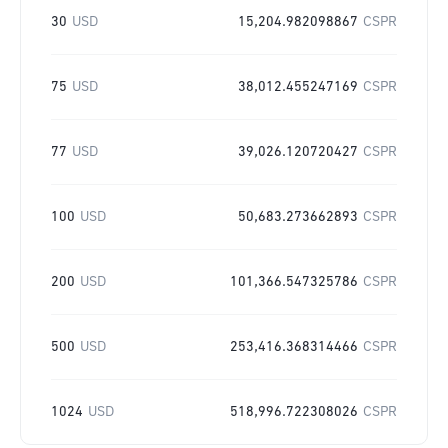
30
USD
15,204.982098867
CSPR
75
USD
38,012.455247169
CSPR
77
USD
39,026.120720427
CSPR
100
USD
50,683.273662893
CSPR
200
USD
101,366.547325786
CSPR
500
USD
253,416.368314466
CSPR
1024
USD
518,996.722308026
CSPR