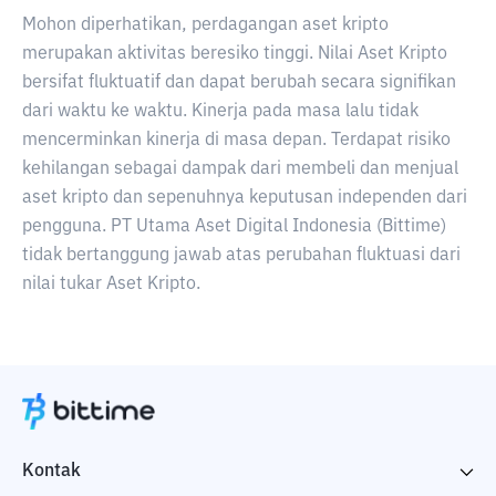
Mohon diperhatikan, perdagangan aset kripto
merupakan aktivitas beresiko tinggi. Nilai Aset Kripto
bersifat fluktuatif dan dapat berubah secara signifikan
dari waktu ke waktu. Kinerja pada masa lalu tidak
mencerminkan kinerja di masa depan. Terdapat risiko
kehilangan sebagai dampak dari membeli dan menjual
aset kripto dan sepenuhnya keputusan independen dari
pengguna. PT Utama Aset Digital Indonesia (Bittime)
tidak bertanggung jawab atas perubahan fluktuasi dari
nilai tukar Aset Kripto.
Kontak