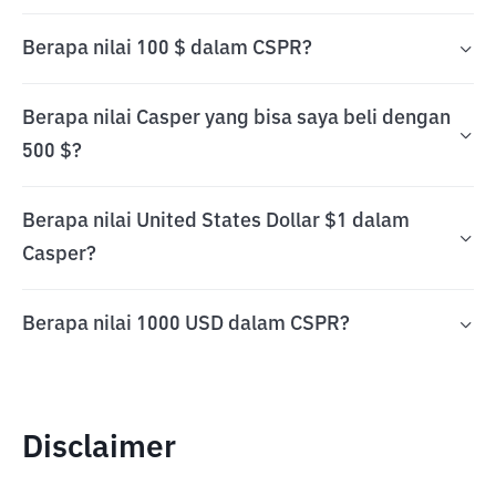
Berapa nilai 100 $ dalam CSPR?
Berapa nilai Casper yang bisa saya beli dengan
500 $?
Berapa nilai United States Dollar $1 dalam
Casper?
Berapa nilai 1000 USD dalam CSPR?
Disclaimer