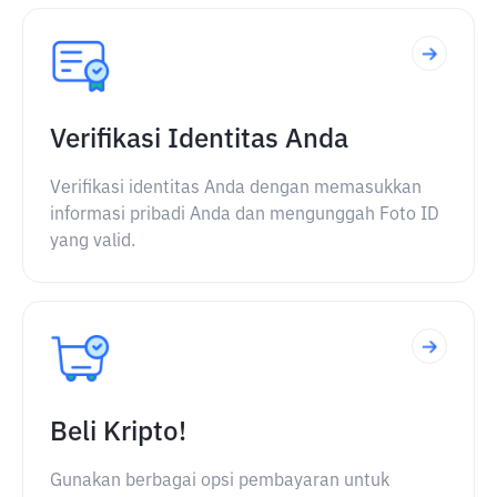
Verifikasi Identitas Anda
Verifikasi identitas Anda dengan memasukkan
informasi pribadi Anda dan mengunggah Foto ID
yang valid.
Beli Kripto!
Gunakan berbagai opsi pembayaran untuk