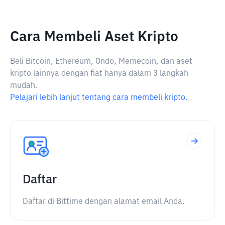
Cara Membeli Aset Kripto
Beli Bitcoin, Ethereum, Ondo, Memecoin, dan aset
kripto lainnya dengan fiat hanya dalam 3 langkah
mudah.
Pelajari lebih lanjut tentang cara membeli kripto.
Daftar
Daftar di Bittime dengan alamat email Anda.