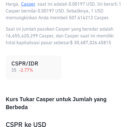
Harga,
Casper
saat ini adalah
0.00197 USD
. Ini berarti 1
Casper bernilai 0.00197 USD. Sebaliknya, 1 USD
memungkinkan Anda membeli 507.614213 Casper.
Saat ini jumlah pasokan Casper yang beredar adalah
16,655,420,299 Casper, dan Casper saat ini memiliki
total kapitalisasi pasar sebesar$ 30,687,026.45815
CSPR/IDR
35
-2.77
%
Kurs Tukar Casper untuk Jumlah yang
Berbeda
CSPR
ke
USD