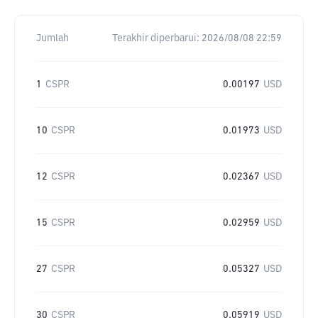
Jumlah
Terakhir diperbarui:
2026/08/08 22:59
1
CSPR
0.00197
USD
10
CSPR
0.01973
USD
12
CSPR
0.02367
USD
15
CSPR
0.02959
USD
27
CSPR
0.05327
USD
30
CSPR
0.05919
USD