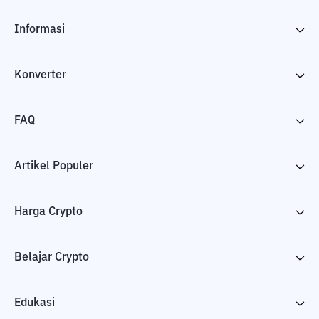
Informasi
Konverter
FAQ
Artikel Populer
Harga Crypto
Belajar Crypto
Edukasi