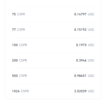
75
CSPR
0.14797
USD
77
CSPR
0.15192
USD
100
CSPR
0.1973
USD
200
CSPR
0.3946
USD
500
CSPR
0.98651
USD
1024
CSPR
2.02039
USD