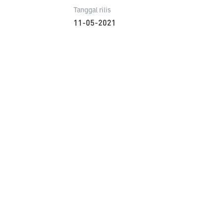
Tanggal rilis
11-05-2021