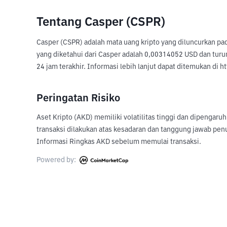
Tentang Casper (CSPR)
Casper (CSPR) adalah mata uang kripto yang diluncurkan pa
yang diketahui dari Casper adalah 0,00314052 USD dan turun 
24 jam terakhir. Informasi lebih lanjut dapat ditemukan di h
Peringatan Risiko
Aset Kripto (AKD) memiliki volatilitas tinggi dan dipengaru
transaksi dilakukan atas kesadaran dan tanggung jawab pen
Informasi Ringkas AKD sebelum memulai transaksi.
Powered by: