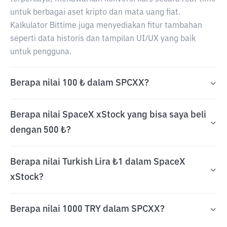
untuk berbagai aset kripto dan mata uang fiat.
Kalkulator Bittime juga menyediakan fitur tambahan
seperti data historis dan tampilan UI/UX yang baik
untuk pengguna.
Berapa nilai 100 ₺ dalam SPCXX?
Berapa nilai SpaceX xStock yang bisa saya beli
dengan 500 ₺?
Berapa nilai Turkish Lira ₺1 dalam SpaceX
xStock?
Berapa nilai 1000 TRY dalam SPCXX?