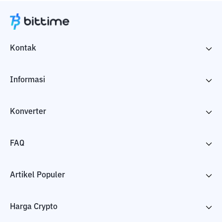
Kontak
Informasi
Konverter
FAQ
Artikel Populer
Harga Crypto