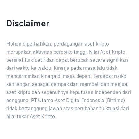
Disclaimer
Mohon diperhatikan, perdagangan aset kripto
merupakan aktivitas beresiko tinggi. Nilai Aset Kripto
bersifat fluktuatif dan dapat berubah secara signifikan
dari waktu ke waktu. Kinerja pada masa lalu tidak
mencerminkan kinerja di masa depan. Terdapat risiko
kehilangan sebagai dampak dari membeli dan menjual
aset kripto dan sepenuhnya keputusan independen dari
pengguna. PT Utama Aset Digital Indonesia (Bittime)
tidak bertanggung jawab atas perubahan fluktuasi dari
nilai tukar Aset Kripto.