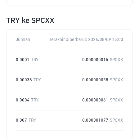
TRY
ke
SPCXX
Jumlah
Terakhir diperbarui:
2026/08/09 15:00
0.0001
TRY
0.000000015
SPCXX
0.00038
TRY
0.000000058
SPCXX
0.0004
TRY
0.000000061
SPCXX
0.007
TRY
0.000001077
SPCXX