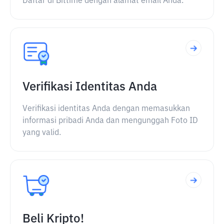
Daftar di Bittime dengan alamat email Anda.
Verifikasi Identitas Anda
Verifikasi identitas Anda dengan memasukkan
informasi pribadi Anda dan mengunggah Foto ID
yang valid.
Beli Kripto!