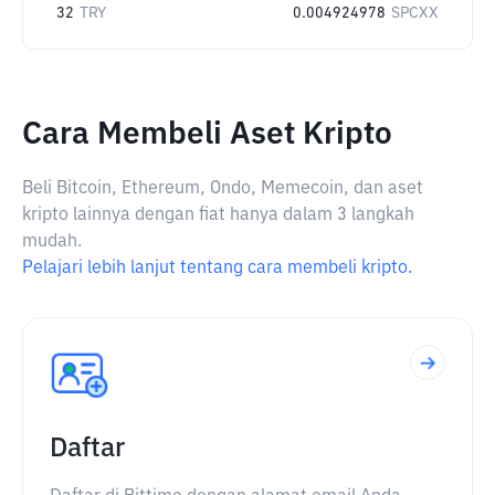
32
TRY
0.004924978
SPCXX
Cara Membeli Aset Kripto
Beli Bitcoin, Ethereum, Ondo, Memecoin, dan aset
kripto lainnya dengan fiat hanya dalam 3 langkah
mudah.
Pelajari lebih lanjut tentang cara membeli kripto.
Daftar