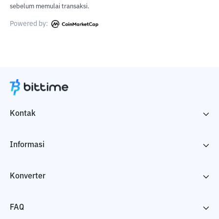
sebelum memulai transaksi.
Powered by:
Kontak
Informasi
Konverter
FAQ