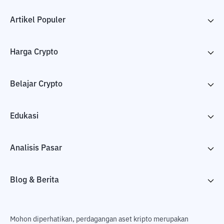
Artikel Populer
Harga Crypto
Belajar Crypto
Edukasi
Analisis Pasar
Blog & Berita
Mohon diperhatikan, perdagangan aset kripto merupakan