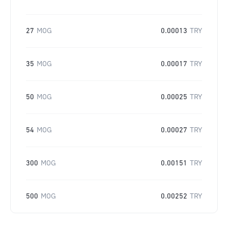
27
MOG
0.00013
TRY
35
MOG
0.00017
TRY
50
MOG
0.00025
TRY
54
MOG
0.00027
TRY
300
MOG
0.00151
TRY
500
MOG
0.00252
TRY