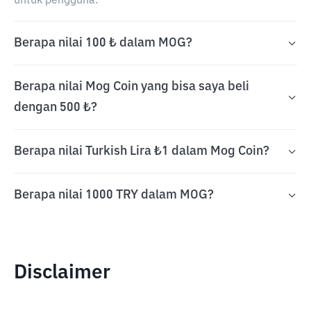
untuk pengguna.
Berapa nilai 100 ₺ dalam MOG?
Berapa nilai Mog Coin yang bisa saya beli
dengan 500 ₺?
Berapa nilai Turkish Lira ₺1 dalam Mog Coin?
Berapa nilai 1000 TRY dalam MOG?
Disclaimer