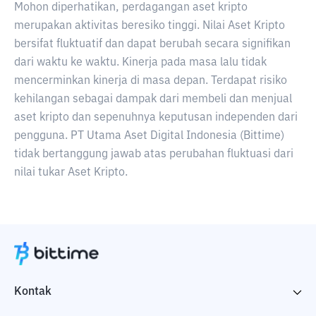
Mohon diperhatikan, perdagangan aset kripto
merupakan aktivitas beresiko tinggi. Nilai Aset Kripto
bersifat fluktuatif dan dapat berubah secara signifikan
dari waktu ke waktu. Kinerja pada masa lalu tidak
mencerminkan kinerja di masa depan. Terdapat risiko
kehilangan sebagai dampak dari membeli dan menjual
aset kripto dan sepenuhnya keputusan independen dari
pengguna. PT Utama Aset Digital Indonesia (Bittime)
tidak bertanggung jawab atas perubahan fluktuasi dari
nilai tukar Aset Kripto.
Kontak