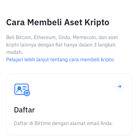
Cara Membeli Aset Kripto
Beli Bitcoin, Ethereum, Ondo, Memecoin, dan aset
kripto lainnya dengan fiat hanya dalam 3 langkah
mudah.
Pelajari lebih lanjut tentang cara membeli kripto.
Daftar
Daftar di Bittime dengan alamat email Anda.