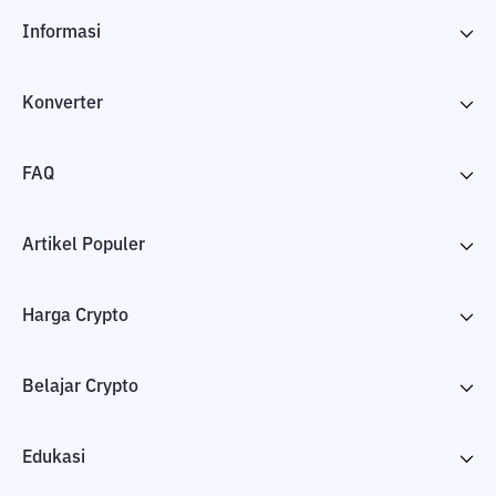
Informasi
Konverter
FAQ
Artikel Populer
Harga Crypto
Belajar Crypto
Edukasi