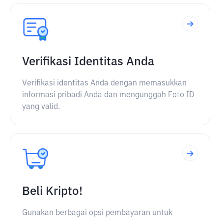
Verifikasi Identitas Anda
Verifikasi identitas Anda dengan memasukkan
informasi pribadi Anda dan mengunggah Foto ID
yang valid.
Beli Kripto!
Gunakan berbagai opsi pembayaran untuk