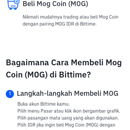
Beli Mog Coin (MOG)
Nikmati mudahnya trading atau beli Mog Coin
dengan pairing MOG IDR di Bittime.
Bagaimana Cara Membeli Mog
Coin (MOG) di Bittime?
Langkah-langkah Membeli MOG
1
Buka akun Bittime kamu.
Pilih menu Pasar atau klik ikon bergambar grafik.
Pilih pasangan mata uang yang akan digunakan.
Pilih IDR jika ingin beli Mog Coin (MOG) dengan