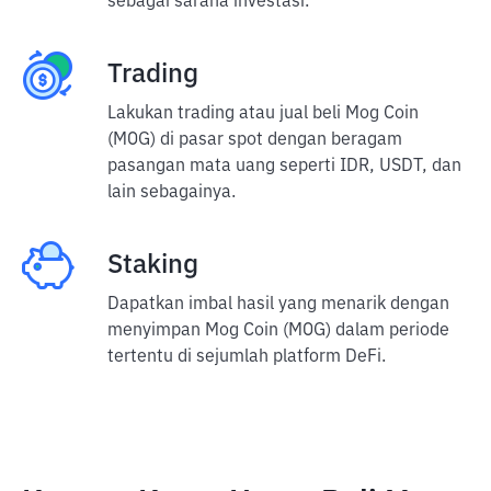
sebagai sarana investasi.
Trading
Lakukan trading atau jual beli Mog Coin
(MOG) di pasar spot dengan beragam
pasangan mata uang seperti IDR, USDT, dan
lain sebagainya.
Staking
Dapatkan imbal hasil yang menarik dengan
menyimpan Mog Coin (MOG) dalam periode
tertentu di sejumlah platform DeFi.