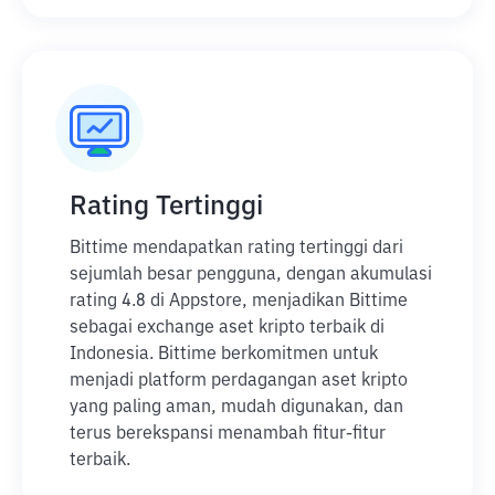
Rating Tertinggi
Bittime mendapatkan rating tertinggi dari
sejumlah besar pengguna, dengan akumulasi
rating 4.8 di Appstore, menjadikan Bittime
sebagai exchange aset kripto terbaik di
Indonesia. Bittime berkomitmen untuk
menjadi platform perdagangan aset kripto
yang paling aman, mudah digunakan, dan
terus berekspansi menambah fitur-fitur
terbaik.