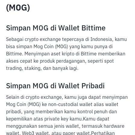
(MOG)
Simpan MOG di Wallet Bittime
Sebagai crypto exchange tepercaya di Indonesia, kamu
bisa simpan Mog Coin (MOG) yang kamu punya di
Bittime. Menyimpan aset kripto di Bittime memberikan
akses cepat ke produk perdagangan, seperti spot
trading, staking, dan banyak lagi.
Simpan MOG di Wallet Pribadi
Selain di crypto exchange, kamu juga dapat menyimpan
Mog Coin (MOG) ke non-custodial wallet alias wallet
pribadi, yang memberikan kamu kontrol penuh dan
kepemilikan atas private key kamu.
Kamu dapat
menggunakan semua jenis wallet, termasuk hardware
wallet, Web3 wallet, atau paper wallet.
Perhatikan