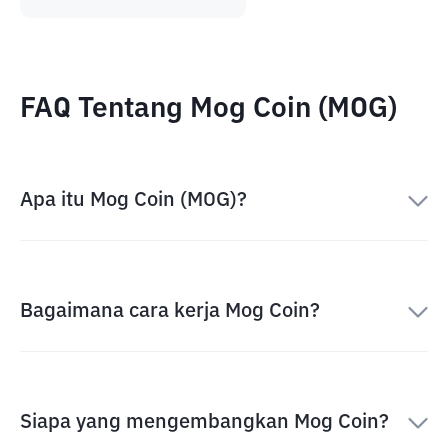
FAQ Tentang Mog Coin (MOG)
Apa itu Mog Coin (MOG)?
Bagaimana cara kerja Mog Coin?
Siapa yang mengembangkan Mog Coin?