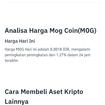
Analisa Harga Mog Coin(MOG)
Harga Hari Ini
Harga MOG Hari ini adalah 0,0018 IDR, mengalami
peningkatan peningkatan dari 1.27% dalam 24 jam
terakhir.
Cara Membeli Aset Kripto
Lainnya