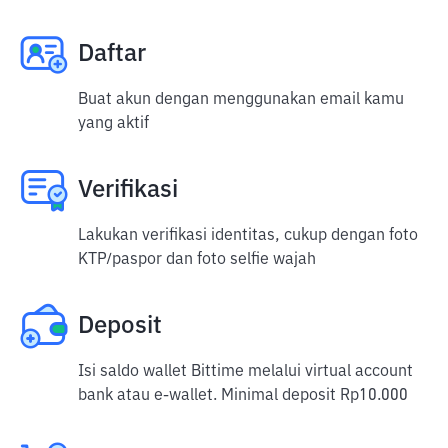
Daftar
Buat akun dengan menggunakan email kamu
yang aktif
Verifikasi
Lakukan verifikasi identitas, cukup dengan foto
KTP/paspor dan foto selfie wajah
Deposit
Isi saldo wallet Bittime melalui virtual account
bank atau e-wallet. Minimal deposit Rp10.000