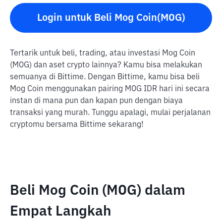
Login untuk Beli Mog Coin(MOG)
Tertarik untuk beli, trading, atau investasi Mog Coin
(MOG) dan aset crypto lainnya? Kamu bisa melakukan
semuanya di Bittime. Dengan Bittime, kamu bisa beli
Mog Coin menggunakan pairing MOG IDR hari ini secara
instan di mana pun dan kapan pun dengan biaya
transaksi yang murah. Tunggu apalagi, mulai perjalanan
cryptomu bersama Bittime sekarang!
Beli Mog Coin (MOG) dalam
Empat Langkah