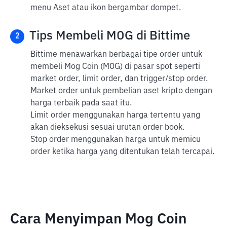
menu Aset atau ikon bergambar dompet.
Tips Membeli MOG di Bittime
2
Bittime menawarkan berbagai tipe order untuk
membeli Mog Coin (MOG) di pasar spot seperti
market order, limit order, dan trigger/stop order.
Market order untuk pembelian aset kripto dengan
harga terbaik pada saat itu.
Limit order menggunakan harga tertentu yang
akan dieksekusi sesuai urutan order book.
Stop order menggunakan harga untuk memicu
order ketika harga yang ditentukan telah tercapai.
Cara Menyimpan Mog Coin