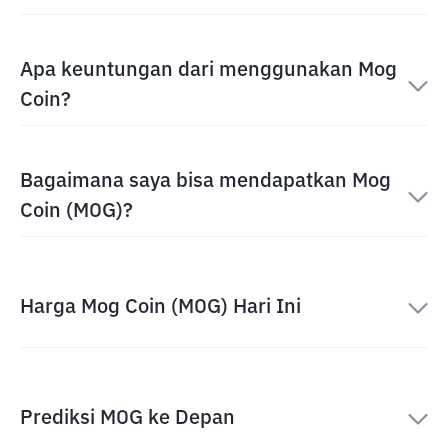
Apa keuntungan dari menggunakan Mog
Coin?
Bagaimana saya bisa mendapatkan Mog
Coin (MOG)?
Harga Mog Coin (MOG) Hari Ini
Prediksi MOG ke Depan