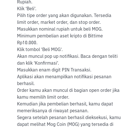
Rupiah.
Klik ‘Beli’.
Pilih tipe order yang akan digunakan. Tersedia
limit order, market order, dan stop order.
Masukkan nominal rupiah untuk beli MOG.
Minimum pembelian aset kripto di Bittime
Rp10.000.
Klik tombol 'Beli MOG'.
Akan muncul pop up notifikasi. Baca dengan teliti
dan klik ‘Konfirmasi’.
Masukkan enam digit PIN Transaksi.
Aplikasi akan menampilkan notifikasi pesanan
berhasil.
Order kamu akan muncul di bagian open order jika
kamu memilih limit order.
Kemudian jika pembelian berhasil, kamu dapat
memeriksanya di riwayat pesanan.
Segera setelah pesanan berhasil dieksekusi, kamu
dapat melihat Mog Coin (MOG) yang tersedia di