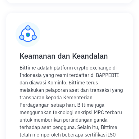
Keamanan dan Keandalan
Bittime adalah platform crypto exchange di
Indonesia yang resmi terdaftar di BAPPEBTI
dan diawasi Kominfo. Bittime terus
melakukan pelaporan aset dan transaksi yang
transparan kepada Kementerian
Perdagangan setiap hari. Bittime juga
menggunakan teknologi enkripsi MPC terbaru
untuk memberikan perlindungan ganda
terhadap aset pengguna. Selain itu, Bittime
telah memperoleh beberapa sertifikasi ISO