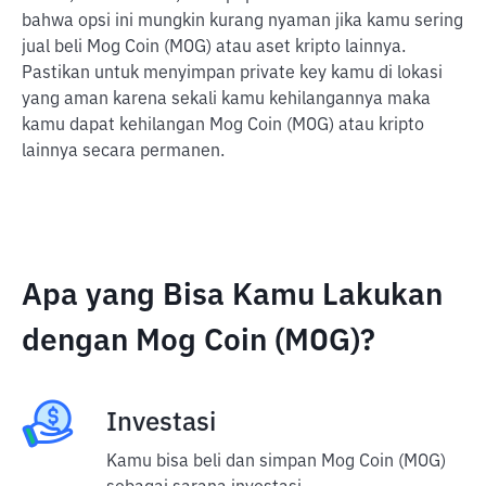
bahwa opsi ini mungkin kurang nyaman jika kamu sering
jual beli Mog Coin (MOG) atau aset kripto lainnya.
Pastikan untuk menyimpan private key kamu di lokasi
yang aman karena sekali kamu kehilangannya maka
kamu dapat kehilangan Mog Coin (MOG) atau kripto
lainnya secara permanen.
Apa yang Bisa Kamu Lakukan
dengan Mog Coin (MOG)?
Investasi
Kamu bisa beli dan simpan Mog Coin (MOG)