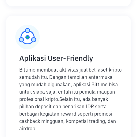
Aplikasi User-Friendly
Bittime membuat aktivitas jual beli aset kripto
semudah itu. Dengan tampilan antarmuka
yang mudah digunakan, aplikasi Bittime bisa
untuk siapa saja, entah itu pemula maupun
profesional kripto.
Selain itu, ada banyak
pilihan deposit dan penarikan IDR serta
berbagai kegiatan reward seperti promosi
cashback mingguan, kompetisi trading, dan
airdrop.