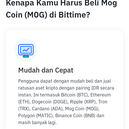
Kenapa Kamu Harus Beli Mog
Coin (MOG) di Bittime?
Mudah dan Cepat
Pengguna dapat dengan mudah beli dan jual
ratusan aset kripto dengan pairing IDR secara
instan. Ini termasuk Bitcoin (BTC), Ethereum
(ETH), Dogecoin (DOGE), Ripple (XRP), Tron
(TRX), Cardano (ADA), Mog Coin (MOG),
Polygon (MATIC), Binance Coin (BNB) dan
masih banyak lagi.