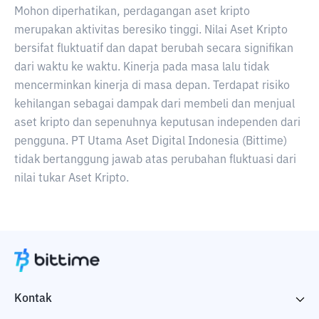
Mohon diperhatikan, perdagangan aset kripto
merupakan aktivitas beresiko tinggi. Nilai Aset Kripto
bersifat fluktuatif dan dapat berubah secara signifikan
dari waktu ke waktu. Kinerja pada masa lalu tidak
mencerminkan kinerja di masa depan. Terdapat risiko
kehilangan sebagai dampak dari membeli dan menjual
aset kripto dan sepenuhnya keputusan independen dari
pengguna. PT Utama Aset Digital Indonesia (Bittime)
tidak bertanggung jawab atas perubahan fluktuasi dari
nilai tukar Aset Kripto.
Kontak