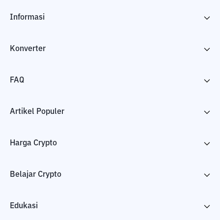
Informasi
Konverter
FAQ
Artikel Populer
Harga Crypto
Belajar Crypto
Edukasi