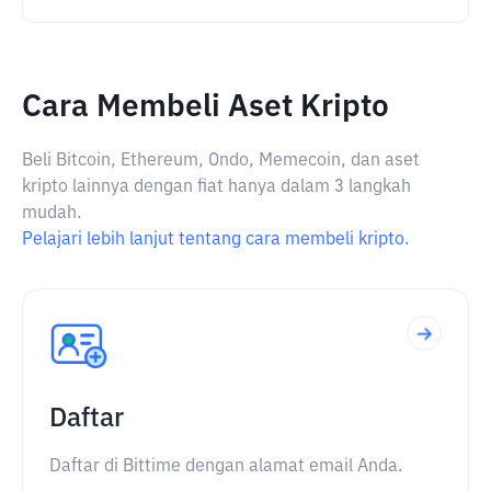
Cara Membeli Aset Kripto
Beli Bitcoin, Ethereum, Ondo, Memecoin, dan aset
kripto lainnya dengan fiat hanya dalam 3 langkah
mudah.
Pelajari lebih lanjut tentang cara membeli kripto.
Daftar
Daftar di Bittime dengan alamat email Anda.