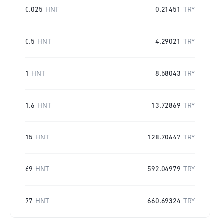
0.025
HNT
0.21451
TRY
0.5
HNT
4.29021
TRY
1
HNT
8.58043
TRY
1.6
HNT
13.72869
TRY
15
HNT
128.70647
TRY
69
HNT
592.04979
TRY
77
HNT
660.69324
TRY