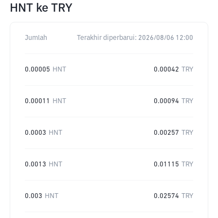
HNT
ke
TRY
Jumlah
Terakhir diperbarui:
2026/08/06 12:00
0.00005
HNT
0.00042
TRY
0.00011
HNT
0.00094
TRY
0.0003
HNT
0.00257
TRY
0.0013
HNT
0.01115
TRY
0.003
HNT
0.02574
TRY