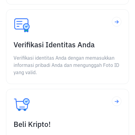
Verifikasi Identitas Anda
Verifikasi identitas Anda dengan memasukkan
informasi pribadi Anda dan mengunggah Foto ID
yang valid.
Beli Kripto!