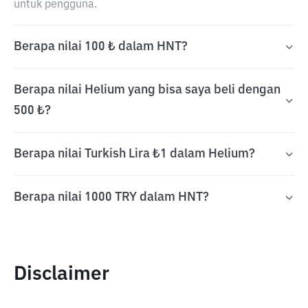
untuk pengguna.
Berapa nilai 100 ₺ dalam HNT?
Berapa nilai Helium yang bisa saya beli dengan
500 ₺?
Berapa nilai Turkish Lira ₺1 dalam Helium?
Berapa nilai 1000 TRY dalam HNT?
Disclaimer