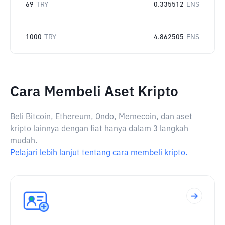
69
TRY
0.335512
ENS
1000
TRY
4.862505
ENS
Cara Membeli Aset Kripto
Beli Bitcoin, Ethereum, Ondo, Memecoin, dan aset
kripto lainnya dengan fiat hanya dalam 3 langkah
mudah.
Pelajari lebih lanjut tentang cara membeli kripto.