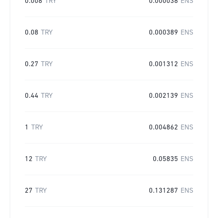
0.008
TRY
0.000038
ENS
0.08
TRY
0.000389
ENS
0.27
TRY
0.001312
ENS
0.44
TRY
0.002139
ENS
1
TRY
0.004862
ENS
12
TRY
0.05835
ENS
27
TRY
0.131287
ENS