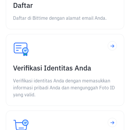
Daftar
Daftar di Bittime dengan alamat email Anda.
Verifikasi Identitas Anda
Verifikasi identitas Anda dengan memasukkan
informasi pribadi Anda dan mengunggah Foto ID
yang valid.