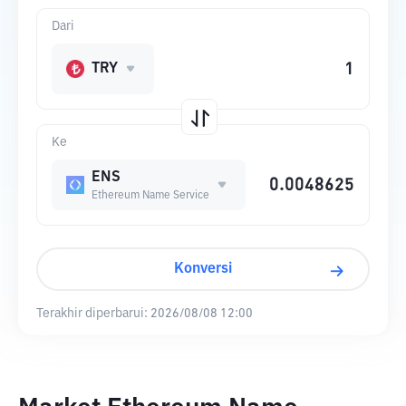
Dari
TRY
Ke
ENS
Ethereum Name Service
Konversi
Terakhir diperbarui:
2026/08/08 12:00