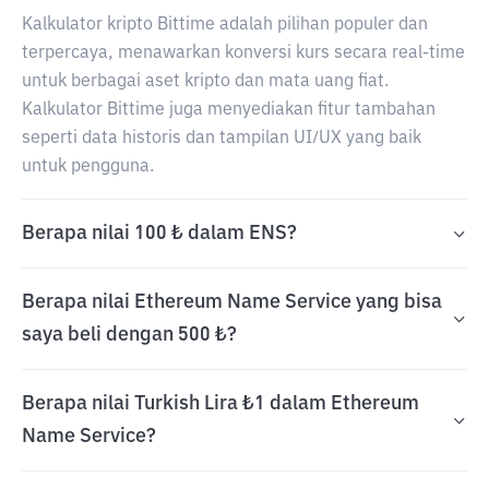
Kalkulator kripto Bittime adalah pilihan populer dan
terpercaya, menawarkan konversi kurs secara real-time
untuk berbagai aset kripto dan mata uang fiat.
Kalkulator Bittime juga menyediakan fitur tambahan
seperti data historis dan tampilan UI/UX yang baik
untuk pengguna.
Berapa nilai 100 ₺ dalam ENS?
Berapa nilai Ethereum Name Service yang bisa
saya beli dengan 500 ₺?
Berapa nilai Turkish Lira ₺1 dalam Ethereum
Name Service?