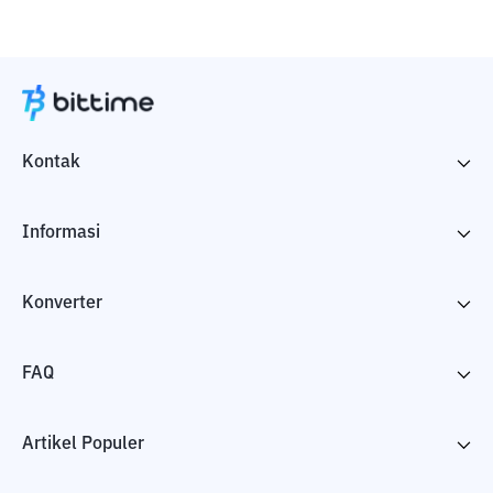
Kontak
Informasi
Konverter
FAQ
Artikel Populer