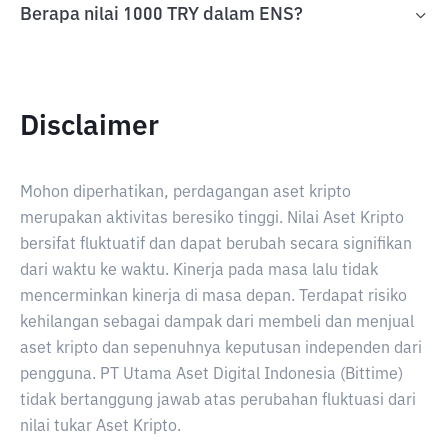
Berapa nilai 1000 TRY dalam ENS?
Disclaimer
Mohon diperhatikan, perdagangan aset kripto
merupakan aktivitas beresiko tinggi. Nilai Aset Kripto
bersifat fluktuatif dan dapat berubah secara signifikan
dari waktu ke waktu. Kinerja pada masa lalu tidak
mencerminkan kinerja di masa depan. Terdapat risiko
kehilangan sebagai dampak dari membeli dan menjual
aset kripto dan sepenuhnya keputusan independen dari
pengguna. PT Utama Aset Digital Indonesia (Bittime)
tidak bertanggung jawab atas perubahan fluktuasi dari
nilai tukar Aset Kripto.