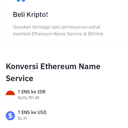
Beli Kripto!
Gunakan berbagai opsi pembayaran untuk
membeli Ethereum Name Service di Bittime.
Konversi Ethereum Name
Service
1
ENS
ke
IDR
Rp
76,751.00
1
ENS
ke
USD
$
4.31