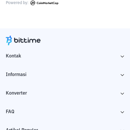
Powered by:
Kontak
Informasi
Konverter
FAQ