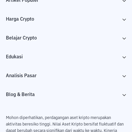
Artikel Populer
Harga Crypto
Belajar Crypto
Edukasi
Analisis Pasar
Blog & Berita
Mohon diperhatikan, perdagangan aset kripto merupakan
aktivitas beresiko tinggi. Nilai Aset Kripto bersifat fluktuatif dan
dapat berubah secara signifikan dari waktu ke waktu. Kinerja