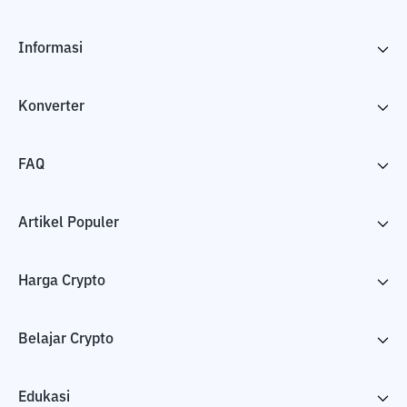
Informasi
Konverter
FAQ
Artikel Populer
Harga Crypto
Belajar Crypto
Edukasi