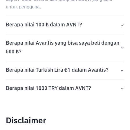
untuk pengguna.
Berapa nilai 100 ₺ dalam AVNT?
Berapa nilai Avantis yang bisa saya beli dengan
500 ₺?
Berapa nilai Turkish Lira ₺1 dalam Avantis?
Berapa nilai 1000 TRY dalam AVNT?
Disclaimer