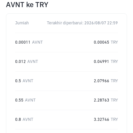
AVNT
ke
TRY
Jumlah
Terakhir diperbarui:
2026/08/07 22:59
0.00011
AVNT
0.00045
TRY
0.012
AVNT
0.04991
TRY
0.5
AVNT
2.07966
TRY
0.55
AVNT
2.28763
TRY
0.8
AVNT
3.32746
TRY