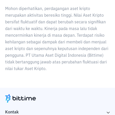
Mohon diperhatikan, perdagangan aset kripto
merupakan aktivitas beresiko tinggi. Nilai Aset Kripto
bersifat fluktuatif dan dapat berubah secara signifikan
dari waktu ke waktu. Kinerja pada masa lalu tidak
mencerminkan kinerja di masa depan. Terdapat risiko
kehilangan sebagai dampak dari membeli dan menjual
aset kripto dan sepenuhnya keputusan independen dari
pengguna. PT Utama Aset Digital Indonesia (Bittime)
tidak bertanggung jawab atas perubahan fluktuasi dari
nilai tukar Aset Kripto.
Kontak