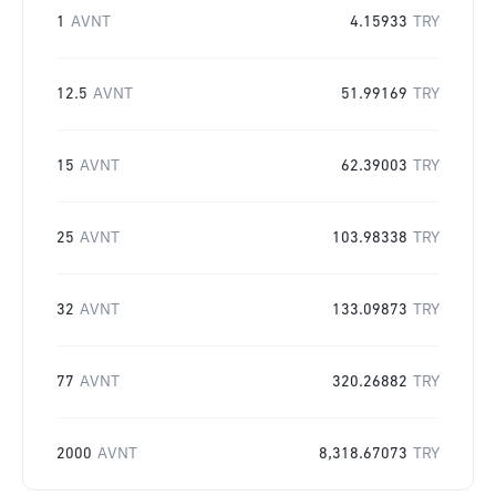
1
AVNT
4.15933
TRY
12.5
AVNT
51.99169
TRY
15
AVNT
62.39003
TRY
25
AVNT
103.98338
TRY
32
AVNT
133.09873
TRY
77
AVNT
320.26882
TRY
2000
AVNT
8,318.67073
TRY