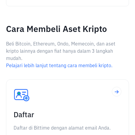
Cara Membeli Aset Kripto
Beli Bitcoin, Ethereum, Ondo, Memecoin, dan aset
kripto lainnya dengan fiat hanya dalam 3 langkah
mudah.
Pelajari lebih lanjut tentang cara membeli kripto.
Daftar
Daftar di Bittime dengan alamat email Anda.