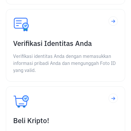
Verifikasi Identitas Anda
Verifikasi identitas Anda dengan memasukkan
informasi pribadi Anda dan mengunggah Foto ID
yang valid.
Beli Kripto!