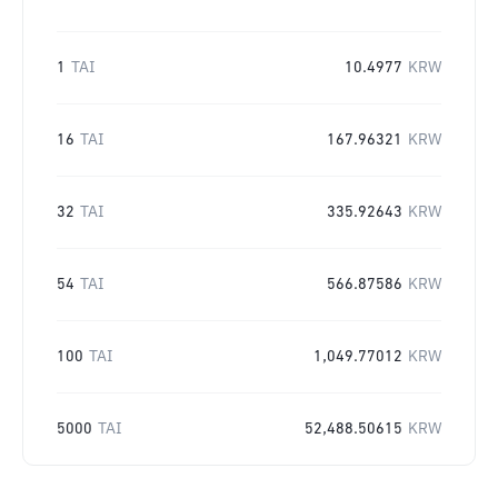
1
TAI
10.4977
KRW
16
TAI
167.96321
KRW
32
TAI
335.92643
KRW
54
TAI
566.87586
KRW
100
TAI
1,049.77012
KRW
5000
TAI
52,488.50615
KRW