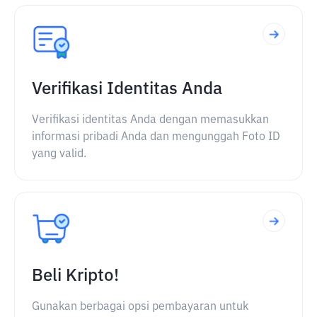
Verifikasi Identitas Anda
Verifikasi identitas Anda dengan memasukkan
informasi pribadi Anda dan mengunggah Foto ID
yang valid.
Beli Kripto!
Gunakan berbagai opsi pembayaran untuk