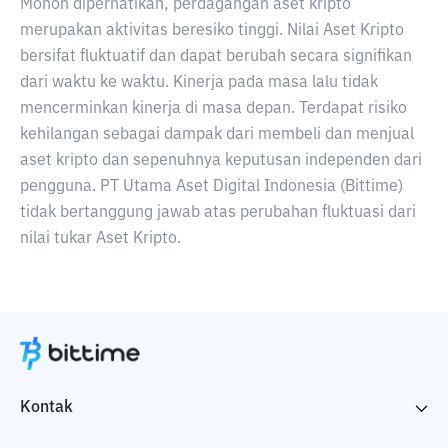
Mohon diperhatikan, perdagangan aset kripto
merupakan aktivitas beresiko tinggi. Nilai Aset Kripto
bersifat fluktuatif dan dapat berubah secara signifikan
dari waktu ke waktu. Kinerja pada masa lalu tidak
mencerminkan kinerja di masa depan. Terdapat risiko
kehilangan sebagai dampak dari membeli dan menjual
aset kripto dan sepenuhnya keputusan independen dari
pengguna. PT Utama Aset Digital Indonesia (Bittime)
tidak bertanggung jawab atas perubahan fluktuasi dari
nilai tukar Aset Kripto.
Kontak