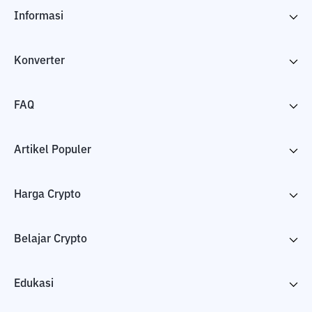
Informasi
Konverter
FAQ
Artikel Populer
Harga Crypto
Belajar Crypto
Edukasi