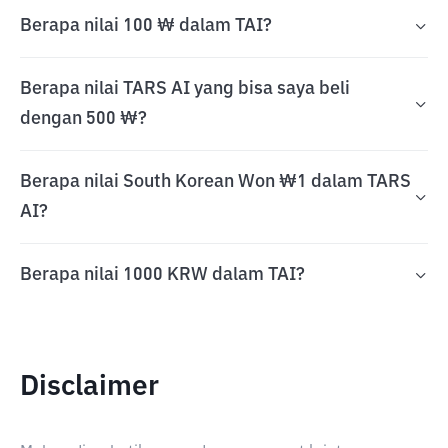
Berapa nilai 100 ₩ dalam TAI?
Berapa nilai TARS AI yang bisa saya beli
dengan 500 ₩?
Berapa nilai South Korean Won ₩1 dalam TARS
AI?
Berapa nilai 1000 KRW dalam TAI?
Disclaimer