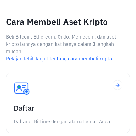
Cara Membeli Aset Kripto
Beli Bitcoin, Ethereum, Ondo, Memecoin, dan aset
kripto lainnya dengan fiat hanya dalam 3 langkah
mudah.
Pelajari lebih lanjut tentang cara membeli kripto.
Daftar
Daftar di Bittime dengan alamat email Anda.