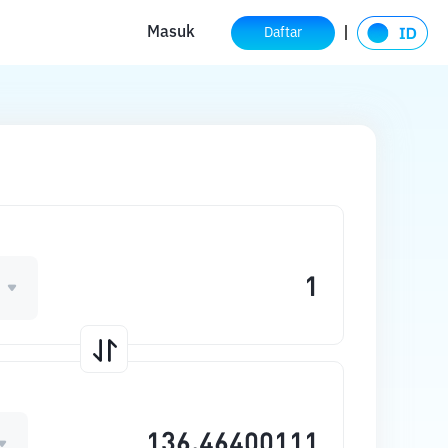
Masuk
Daftar