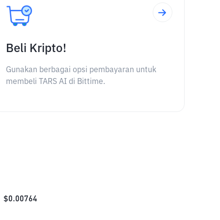
Beli Kripto!
Gunakan berbagai opsi pembayaran untuk
membeli TARS AI di Bittime.
$
0.00764