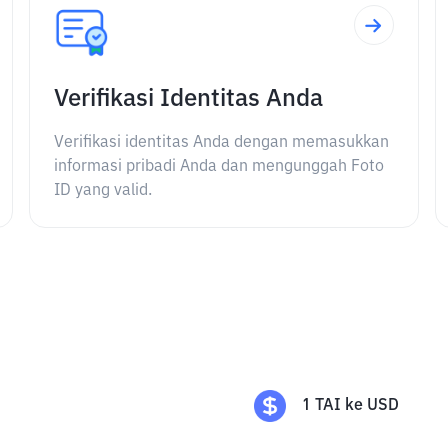
Verifikasi Identitas Anda
Verifikasi identitas Anda dengan memasukkan
informasi pribadi Anda dan mengunggah Foto
ID yang valid.
1
TAI
ke
USD