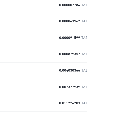
0.000002784
TAI
0.000043967
TAI
0.000091599
TAI
0.000879352
TAI
0.004030366
TAI
0.007327939
TAI
0.011724703
TAI