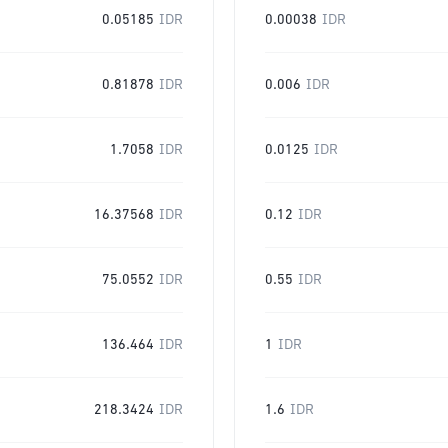
0.05185
IDR
0.00038
IDR
0.81878
IDR
0.006
IDR
1.7058
IDR
0.0125
IDR
16.37568
IDR
0.12
IDR
75.0552
IDR
0.55
IDR
136.464
IDR
1
IDR
218.3424
IDR
1.6
IDR