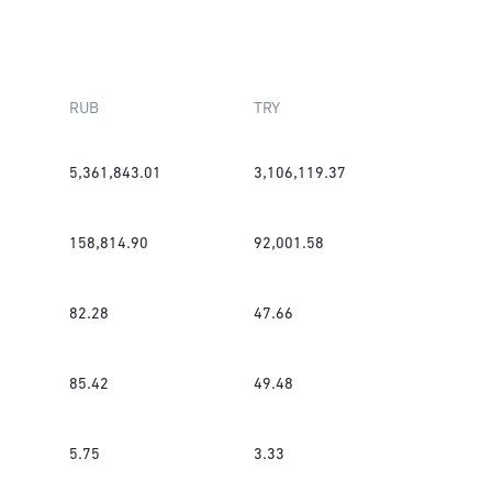
RUB
TRY
5,361,843.01
3,106,119.37
158,814.90
92,001.58
82.28
47.66
85.42
49.48
5.75
3.33