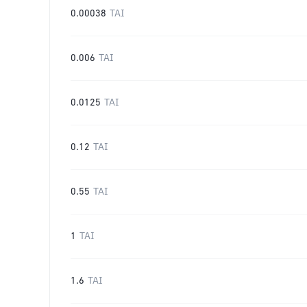
0.00038
TAI
0.006
TAI
0.0125
TAI
0.12
TAI
0.55
TAI
1
TAI
1.6
TAI