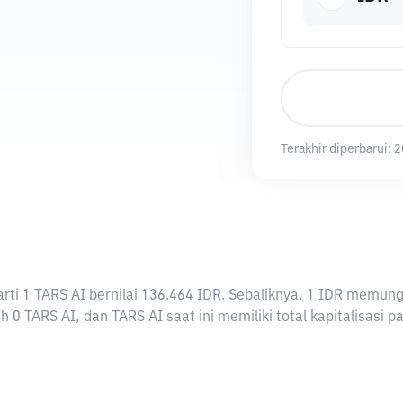
Terakhir diperbarui:
2
erarti 1 TARS AI bernilai 136.464 IDR. Sebaliknya, 1 IDR mem
 0 TARS AI, dan TARS AI saat ini memiliki total kapitalisasi 