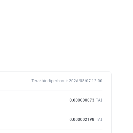
Terakhir diperbarui:
2026/08/07 12:00
0.000000073
TAI
0.000002198
TAI