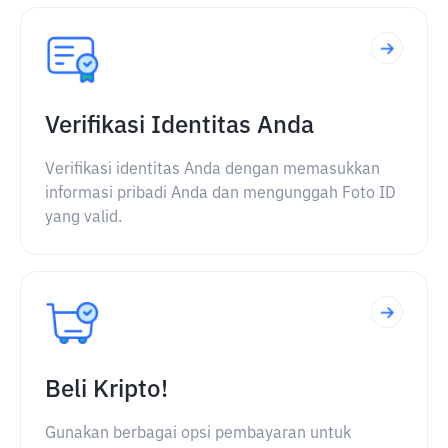
Verifikasi Identitas Anda
Verifikasi identitas Anda dengan memasukkan
informasi pribadi Anda dan mengunggah Foto ID
yang valid.
Beli Kripto!
Gunakan berbagai opsi pembayaran untuk