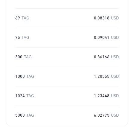
69
TAG
0.08318
USD
75
TAG
0.09041
USD
300
TAG
0.36166
USD
1000
TAG
1.20555
USD
1024
TAG
1.23448
USD
5000
TAG
6.02775
USD