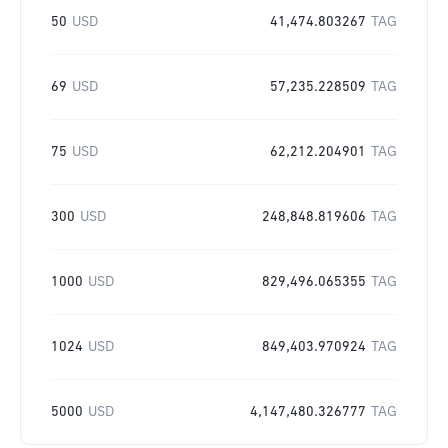
50
USD
41,474.803267
TAG
69
USD
57,235.228509
TAG
75
USD
62,212.204901
TAG
300
USD
248,848.819606
TAG
1000
USD
829,496.065355
TAG
1024
USD
849,403.970924
TAG
5000
USD
4,147,480.326777
TAG