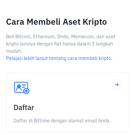
Cara Membeli Aset Kripto
Beli Bitcoin, Ethereum, Ondo, Memecoin, dan aset
kripto lainnya dengan fiat hanya dalam 3 langkah
mudah.
Pelajari lebih lanjut tentang cara membeli kripto.
Daftar
Daftar di Bittime dengan alamat email Anda.