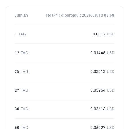
Jumlah
Terakhir diperbarui:
2026/08/10 06:58
1
TAG
0.0012
USD
12
TAG
0.01446
USD
25
TAG
0.03013
USD
27
TAG
0.03254
USD
30
TAG
0.03616
USD
50
TAG
0.06027
USD