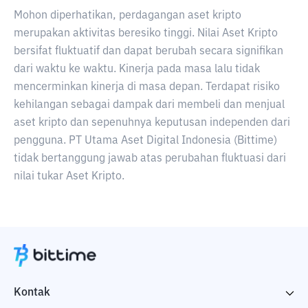
Mohon diperhatikan, perdagangan aset kripto
merupakan aktivitas beresiko tinggi. Nilai Aset Kripto
bersifat fluktuatif dan dapat berubah secara signifikan
dari waktu ke waktu. Kinerja pada masa lalu tidak
mencerminkan kinerja di masa depan. Terdapat risiko
kehilangan sebagai dampak dari membeli dan menjual
aset kripto dan sepenuhnya keputusan independen dari
pengguna. PT Utama Aset Digital Indonesia (Bittime)
tidak bertanggung jawab atas perubahan fluktuasi dari
nilai tukar Aset Kripto.
Kontak