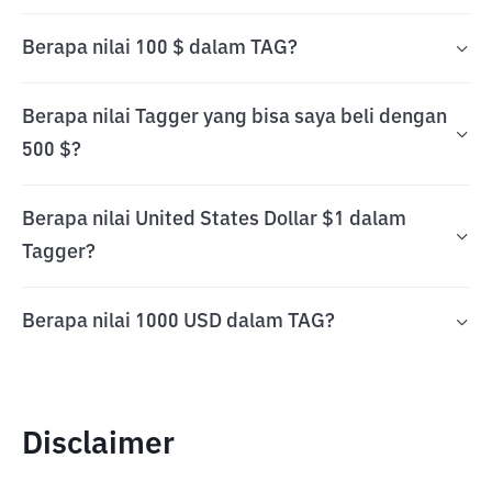
Berapa nilai 100 $ dalam TAG?
Berapa nilai Tagger yang bisa saya beli dengan
500 $?
Berapa nilai United States Dollar $1 dalam
Tagger?
Berapa nilai 1000 USD dalam TAG?
Disclaimer