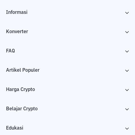
Informasi
Konverter
FAQ
Artikel Populer
Harga Crypto
Belajar Crypto
Edukasi