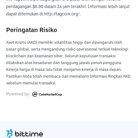
perdagangan $0.00 dalam 24 jam terakhir. Informasi lebih lanjut 
dapat ditemukan di http://tagcoin.org/.
Peringatan Risiko
Aset Kripto (AKD) memiliki volatilitas tinggi dan dipengaruhi oleh
pasar global, serta mengandung risiko operasional terkait teknologi
blockchain dan keamanan siber. Seluruh keputusan transaksi
dilakukan atas kesadaran dan tanggung jawab penuh pengguna.
Kinerja harga di masa lalu tidak menjamin kinerja di masa depan.
Pastikan Anda telah membaca dan memahami Informasi Ringkas AKD
sebelum memulai transaksi.
Powered by: