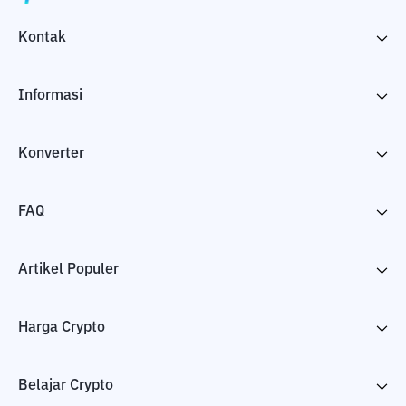
Kontak
Informasi
Konverter
FAQ
Artikel Populer
Harga Crypto
Belajar Crypto