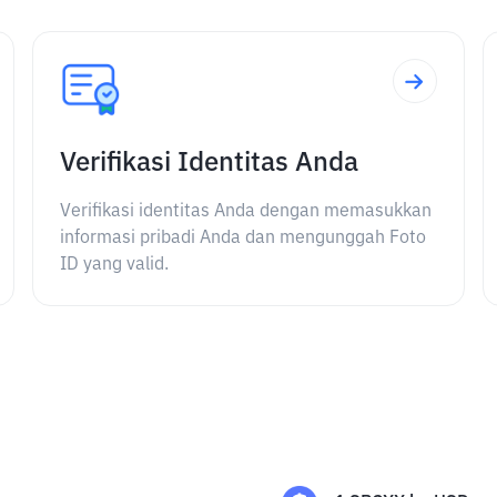
Verifikasi Identitas Anda
Verifikasi identitas Anda dengan memasukkan
informasi pribadi Anda dan mengunggah Foto
ID yang valid.