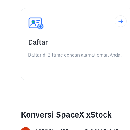
Daftar
Daftar di Bittime dengan alamat email Anda.
Konversi SpaceX xStock