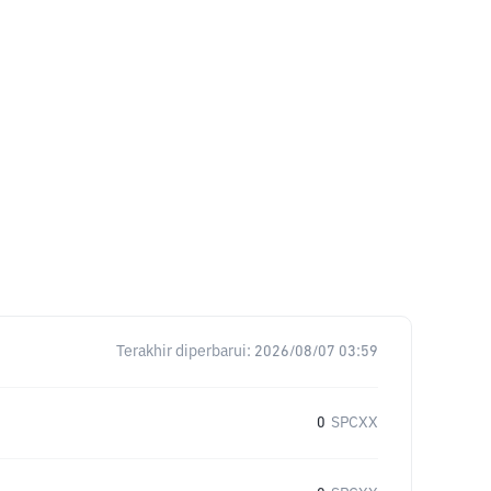
Terakhir diperbarui:
2026/08/07 03:59
0
SPCXX