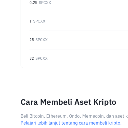
0.25
SPCXX
1
SPCXX
25
SPCXX
32
SPCXX
Cara Membeli Aset Kripto
Beli Bitcoin, Ethereum, Ondo, Memecoin, dan aset k
Pelajari lebih lanjut tentang cara membeli kripto.