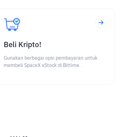
Beli Kripto!
Gunakan berbagai opsi pembayaran untuk
membeli SpaceX xStock di Bittime.