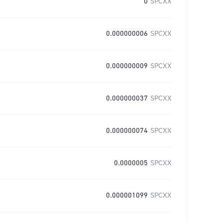
0
SPCXX
0.000000006
SPCXX
0.000000009
SPCXX
0.000000037
SPCXX
0.000000074
SPCXX
0.0000005
SPCXX
0.000001099
SPCXX