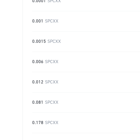
0.0001
SPCXX
0.001
SPCXX
0.0015
SPCXX
0.006
SPCXX
0.012
SPCXX
0.081
SPCXX
0.178
SPCXX