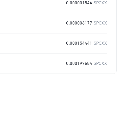
0.000001544
SPCXX
0.000006177
SPCXX
0.000154441
SPCXX
0.000197684
SPCXX