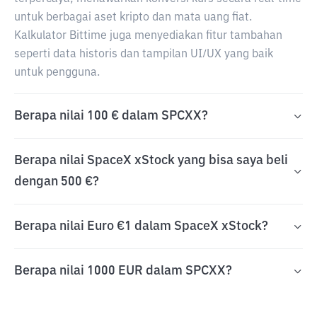
untuk berbagai aset kripto dan mata uang fiat.
Kalkulator Bittime juga menyediakan fitur tambahan
seperti data historis dan tampilan UI/UX yang baik
untuk pengguna.
Berapa nilai 100 € dalam SPCXX?
Berapa nilai SpaceX xStock yang bisa saya beli
dengan 500 €?
Berapa nilai Euro €1 dalam SpaceX xStock?
Berapa nilai 1000 EUR dalam SPCXX?