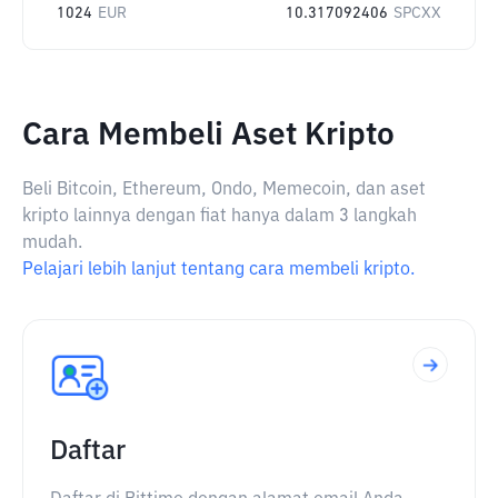
1024
EUR
10.317092406
SPCXX
Cara Membeli Aset Kripto
Beli Bitcoin, Ethereum, Ondo, Memecoin, dan aset
kripto lainnya dengan fiat hanya dalam 3 langkah
mudah.
Pelajari lebih lanjut tentang cara membeli kripto.
Daftar