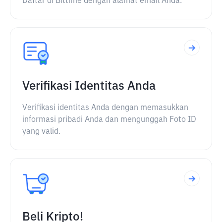
Daftar di Bittime dengan alamat email Anda.
Verifikasi Identitas Anda
Verifikasi identitas Anda dengan memasukkan
informasi pribadi Anda dan mengunggah Foto ID
yang valid.
Beli Kripto!