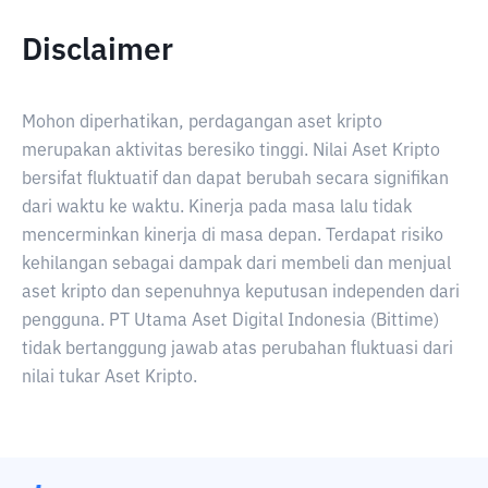
Disclaimer
Mohon diperhatikan, perdagangan aset kripto
merupakan aktivitas beresiko tinggi. Nilai Aset Kripto
bersifat fluktuatif dan dapat berubah secara signifikan
dari waktu ke waktu. Kinerja pada masa lalu tidak
mencerminkan kinerja di masa depan. Terdapat risiko
kehilangan sebagai dampak dari membeli dan menjual
aset kripto dan sepenuhnya keputusan independen dari
pengguna. PT Utama Aset Digital Indonesia (Bittime)
tidak bertanggung jawab atas perubahan fluktuasi dari
nilai tukar Aset Kripto.