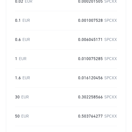
0.02
EUR
0.000201505
SPCXX
0.1
EUR
0.001007528
SPCXX
0.6
EUR
0.006045171
SPCXX
1
EUR
0.010075285
SPCXX
1.6
EUR
0.016120456
SPCXX
30
EUR
0.302258566
SPCXX
50
EUR
0.503764277
SPCXX