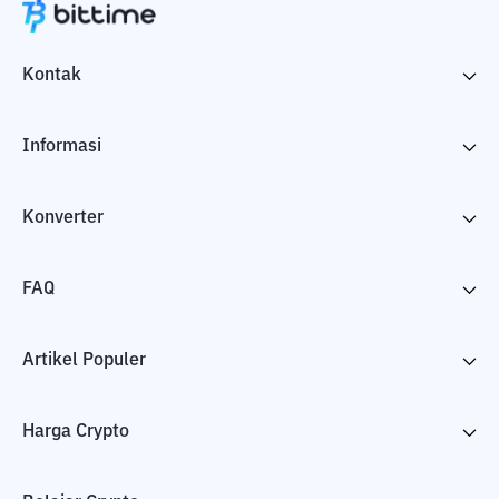
Kontak
Informasi
Konverter
FAQ
Artikel Populer
Harga Crypto