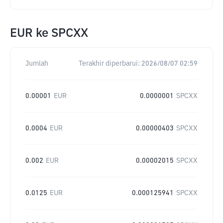
EUR
ke
SPCXX
Jumlah
Terakhir diperbarui:
2026/08/07 02:59
0.00001
EUR
0.0000001
SPCXX
0.0004
EUR
0.00000403
SPCXX
0.002
EUR
0.00002015
SPCXX
0.0125
EUR
0.000125941
SPCXX