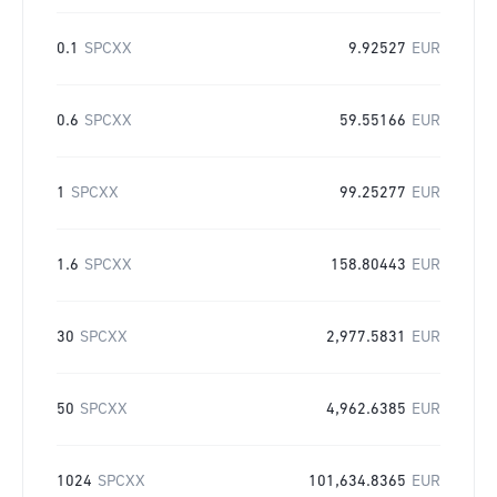
0.1
SPCXX
9.92527
EUR
0.6
SPCXX
59.55166
EUR
1
SPCXX
99.25277
EUR
1.6
SPCXX
158.80443
EUR
30
SPCXX
2,977.5831
EUR
50
SPCXX
4,962.6385
EUR
1024
SPCXX
101,634.8365
EUR