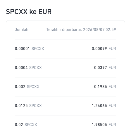
SPCXX
ke
EUR
Jumlah
Terakhir diperbarui:
2026/08/07 02:59
0.00001
SPCXX
0.00099
EUR
0.0004
SPCXX
0.0397
EUR
0.002
SPCXX
0.1985
EUR
0.0125
SPCXX
1.24065
EUR
0.02
SPCXX
1.98505
EUR