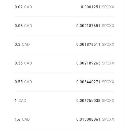
0.02
CAD
0.0001251
SPCXX
0.03
CAD
0.000187651
SPCXX
0.3
CAD
0.001876511
SPCXX
0.35
CAD
0.002189263
SPCXX
0.55
CAD
0.003440271
SPCXX
1
CAD
0.006255038
SPCXX
1.6
CAD
0.010008061
SPCXX