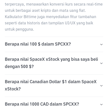
terpercaya, menawarkan konversi kurs secara real-time
untuk berbagai aset kripto dan mata uang fiat.
Kalkulator Bittime juga menyediakan fitur tambahan
seperti data historis dan tampilan UI/UX yang baik
untuk pengguna.
Berapa nilai 100 $ dalam SPCXX?
Berapa nilai SpaceX xStock yang bisa saya beli
dengan 500 $?
Berapa nilai Canadian Dollar $1 dalam SpaceX
xStock?
Berapa nilai 1000 CAD dalam SPCXX?