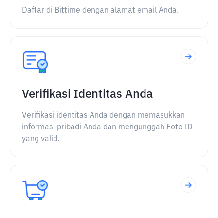
Daftar di Bittime dengan alamat email Anda.
Verifikasi Identitas Anda
Verifikasi identitas Anda dengan memasukkan
informasi pribadi Anda dan mengunggah Foto ID
yang valid.