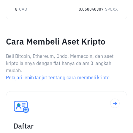
8
CAD
0.050040307
SPCXX
Cara Membeli Aset Kripto
Beli Bitcoin, Ethereum, Ondo, Memecoin, dan aset
kripto lainnya dengan fiat hanya dalam 3 langkah
mudah.
Pelajari lebih lanjut tentang cara membeli kripto.
Daftar