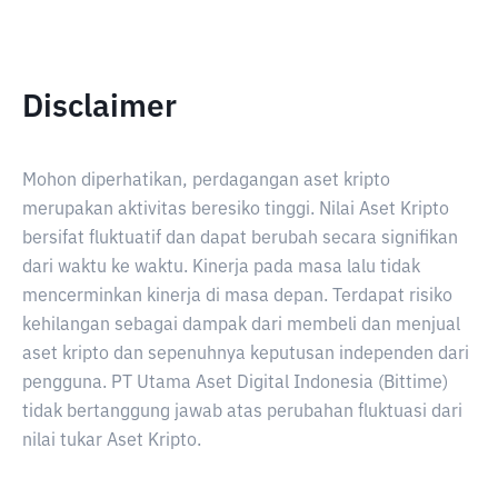
Disclaimer
Mohon diperhatikan, perdagangan aset kripto
merupakan aktivitas beresiko tinggi. Nilai Aset Kripto
bersifat fluktuatif dan dapat berubah secara signifikan
dari waktu ke waktu. Kinerja pada masa lalu tidak
mencerminkan kinerja di masa depan. Terdapat risiko
kehilangan sebagai dampak dari membeli dan menjual
aset kripto dan sepenuhnya keputusan independen dari
pengguna. PT Utama Aset Digital Indonesia (Bittime)
tidak bertanggung jawab atas perubahan fluktuasi dari
nilai tukar Aset Kripto.