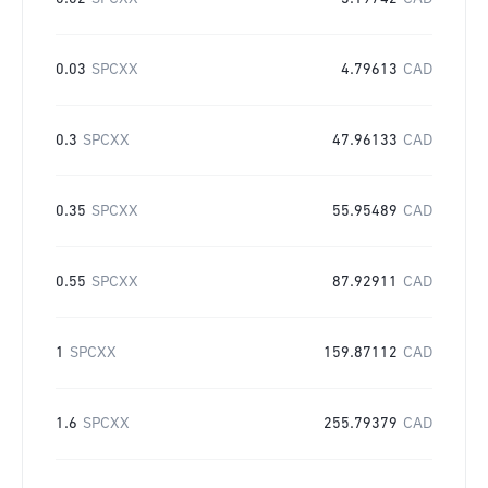
0.03
SPCXX
4.79613
CAD
0.3
SPCXX
47.96133
CAD
0.35
SPCXX
55.95489
CAD
0.55
SPCXX
87.92911
CAD
1
SPCXX
159.87112
CAD
1.6
SPCXX
255.79379
CAD