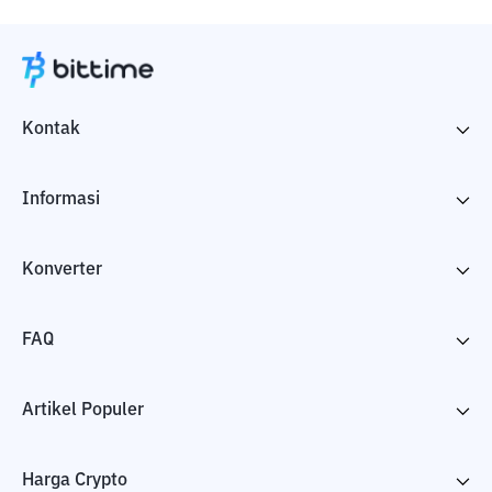
Kontak
Informasi
Konverter
FAQ
Artikel Populer
Harga Crypto