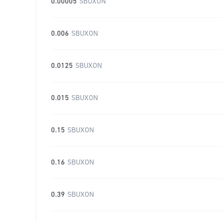
0.00005
SBUXON
0.006
SBUXON
0.0125
SBUXON
0.015
SBUXON
0.15
SBUXON
0.16
SBUXON
0.39
SBUXON