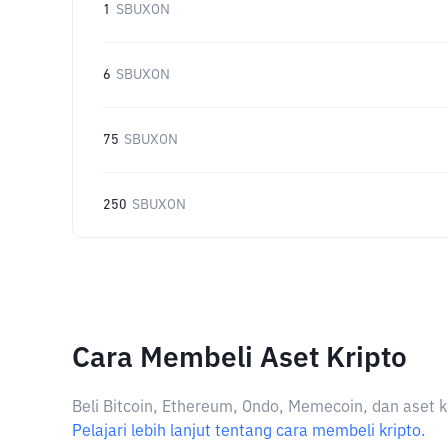
1
SBUXON
6
SBUXON
75
SBUXON
250
SBUXON
Cara Membeli Aset Kripto
Beli Bitcoin, Ethereum, Ondo, Memecoin, dan aset k
Pelajari lebih lanjut tentang cara membeli kripto.