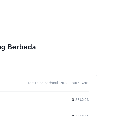
ang Berbeda
Terakhir diperbarui:
2026/08/07 16:00
0
SBUXON