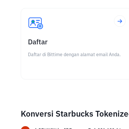
Daftar
Daftar di Bittime dengan alamat email Anda.
Konversi Starbucks Tokenize