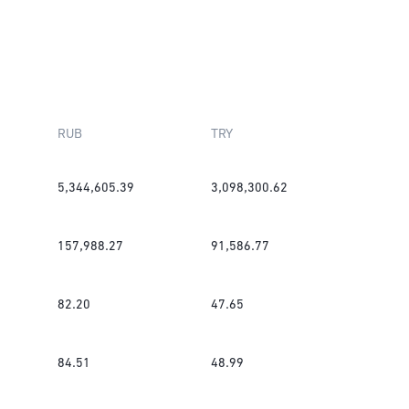
RUB
TRY
5,344,605.39
3,098,300.62
157,988.27
91,586.77
82.20
47.65
84.51
48.99