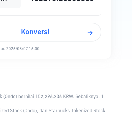
Konversi
ui:
2026/08/07 16:00
ck (Ondo) bernilai 152,296.236 KRW. Sebaliknya, 1
ized Stock (Ondo), dan Starbucks Tokenized Stock