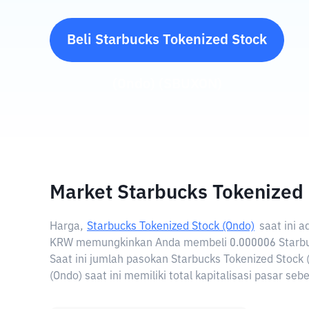
Beli
Starbucks Tokenized Stock
(Ondo)
(
SBUXON
)
Market Starbucks Tokenized 
Harga,
Starbucks Tokenized Stock (Ondo)
saat ini 
KRW memungkinkan Anda membeli 0.000006 Starbuc
Saat ini jumlah pasokan Starbucks Tokenized Stock
(Ondo) saat ini memiliki total kapitalisasi pasar s