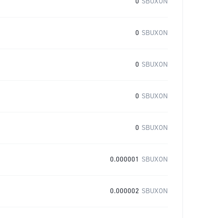
0
SBUXON
0
SBUXON
0
SBUXON
0
SBUXON
0
SBUXON
0.000001
SBUXON
0.000002
SBUXON