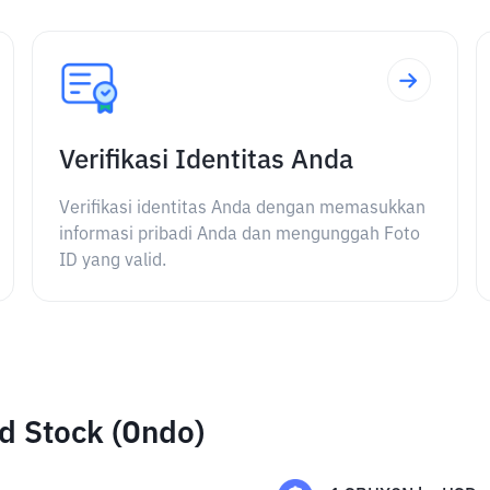
Verifikasi Identitas Anda
Verifikasi identitas Anda dengan memasukkan
informasi pribadi Anda dan mengunggah Foto
ID yang valid.
d Stock (Ondo)