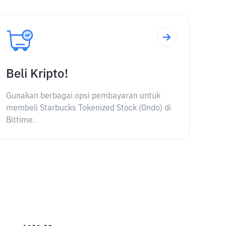
Beli Kripto!
Gunakan berbagai opsi pembayaran untuk
membeli Starbucks Tokenized Stock (Ondo) di
Bittime.