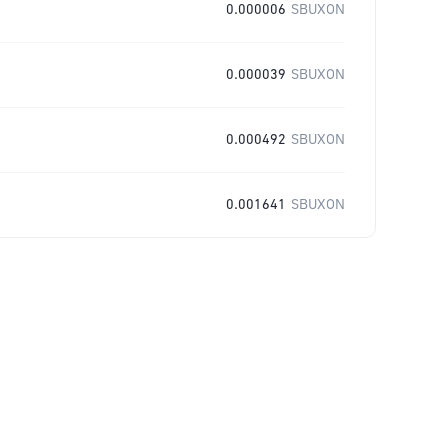
0.000006
SBUXON
0.000039
SBUXON
0.000492
SBUXON
0.001641
SBUXON