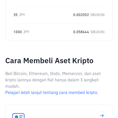
35
JPY
0.002052
SBUXON
1000
JPY
0.058644
SBUXON
Cara Membeli Aset Kripto
Beli Bitcoin, Ethereum, Ondo, Memecoin, dan aset
kripto lainnya dengan fiat hanya dalam 3 langkah
mudah.
Pelajari lebih lanjut tentang cara membeli kripto.