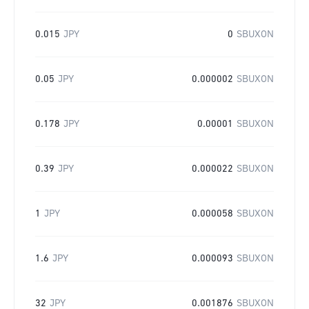
0.015
JPY
0
SBUXON
0.05
JPY
0.000002
SBUXON
0.178
JPY
0.00001
SBUXON
0.39
JPY
0.000022
SBUXON
1
JPY
0.000058
SBUXON
1.6
JPY
0.000093
SBUXON
32
JPY
0.001876
SBUXON