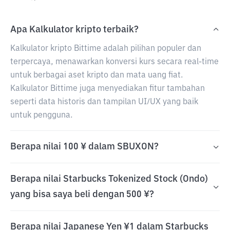
Apa Kalkulator kripto terbaik?
Kalkulator kripto Bittime adalah pilihan populer dan
terpercaya, menawarkan konversi kurs secara real-time
untuk berbagai aset kripto dan mata uang fiat.
Kalkulator Bittime juga menyediakan fitur tambahan
seperti data historis dan tampilan UI/UX yang baik
untuk pengguna.
Berapa nilai 100 ¥ dalam SBUXON?
Berapa nilai Starbucks Tokenized Stock (Ondo)
yang bisa saya beli dengan 500 ¥?
Berapa nilai Japanese Yen ¥1 dalam Starbucks