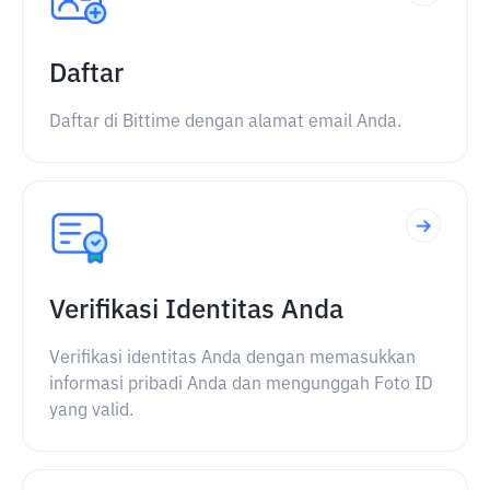
Daftar
Daftar di Bittime dengan alamat email Anda.
Verifikasi Identitas Anda
Verifikasi identitas Anda dengan memasukkan
informasi pribadi Anda dan mengunggah Foto ID
yang valid.