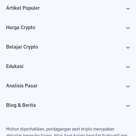
Artikel Populer
Harga Crypto
Belajar Crypto
Edukasi
Analisis Pasar
Blog & Berita
Mohon diperhatikan, perdagangan aset kripto merupakan