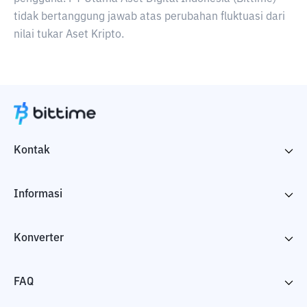
tidak bertanggung jawab atas perubahan fluktuasi dari
nilai tukar Aset Kripto.
Kontak
Informasi
Konverter
FAQ