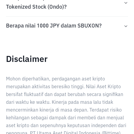
Tokenized Stock (Ondo)?
Berapa nilai 1000 JPY dalam SBUXON?
Disclaimer
Mohon diperhatikan, perdagangan aset kripto
merupakan aktivitas beresiko tinggi. Nilai Aset Kripto
bersifat fluktuatif dan dapat berubah secara signifikan
dari waktu ke waktu. Kinerja pada masa lalu tidak
mencerminkan kinerja di masa depan. Terdapat risiko
kehilangan sebagai dampak dari membeli dan menjual
aset kripto dan sepenuhnya keputusan independen dari
pengguna. PT Utama Aset Digital Indonesia (Bittime)