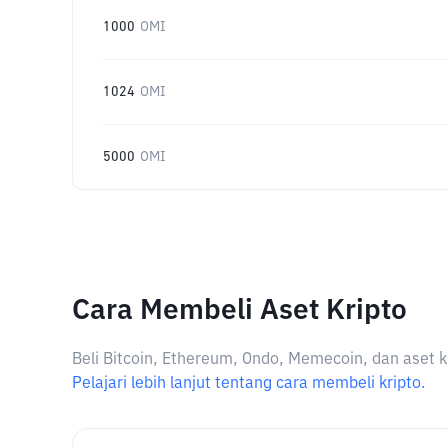
1000
OMI
1024
OMI
5000
OMI
Cara Membeli Aset Kripto
Beli Bitcoin, Ethereum, Ondo, Memecoin, dan aset k
Pelajari lebih lanjut tentang cara membeli kripto.