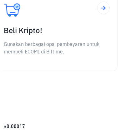
Beli Kripto!
Gunakan berbagai opsi pembayaran untuk
membeli ECOMI di Bittime.
$
0.00017