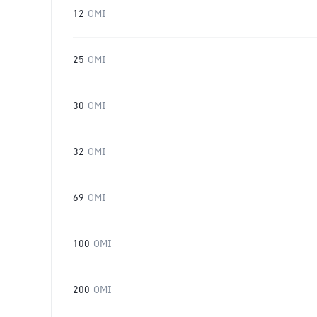
12
OMI
25
OMI
30
OMI
32
OMI
69
OMI
100
OMI
200
OMI