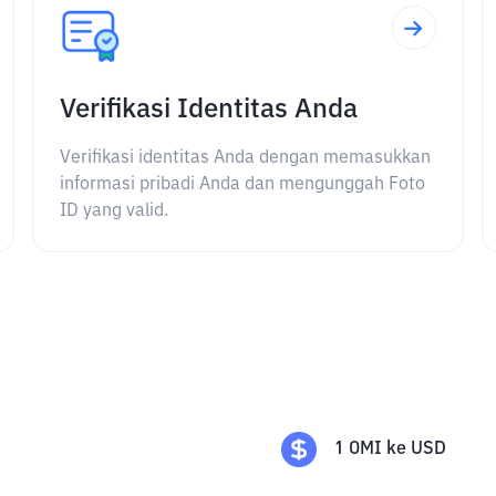
Verifikasi Identitas Anda
Verifikasi identitas Anda dengan memasukkan
informasi pribadi Anda dan mengunggah Foto
ID yang valid.
1
OMI
ke
USD