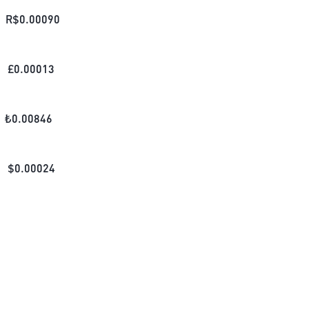
R$
0.00090
£
0.00013
₺
0.00846
$
0.00024