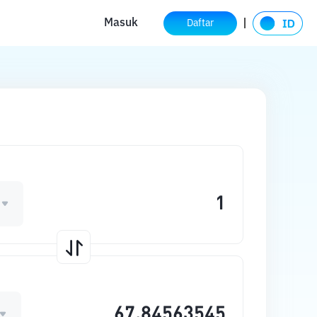
Masuk
Daftar