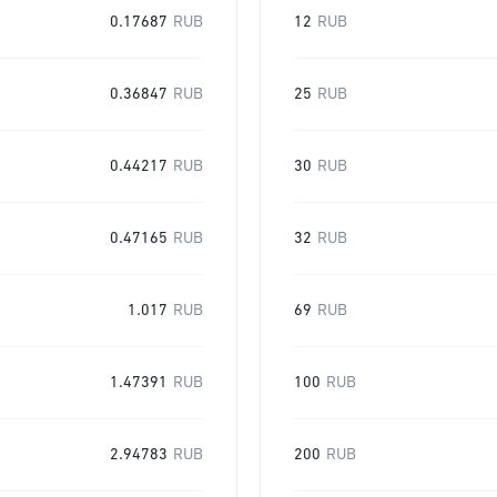
0.17687
RUB
12
RUB
0.36847
RUB
25
RUB
0.44217
RUB
30
RUB
0.47165
RUB
32
RUB
1.017
RUB
69
RUB
1.47391
RUB
100
RUB
2.94783
RUB
200
RUB