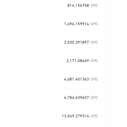
814.156758
OMI
1,696.159914
OMI
2,035.391897
OMI
2,171.08469
OMI
4,681.401363
OMI
6,784.639657
OMI
13,569.279314
OMI