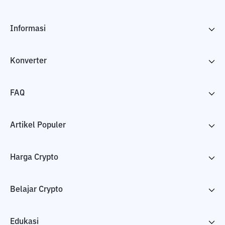
Informasi
Konverter
FAQ
Artikel Populer
Harga Crypto
Belajar Crypto
Edukasi