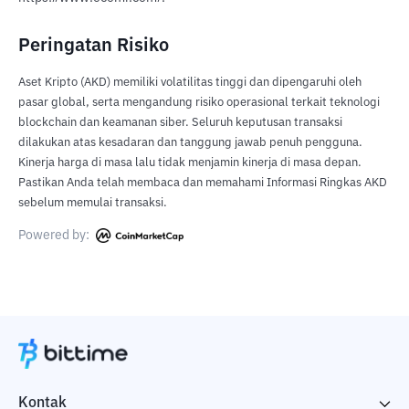
Peringatan Risiko
Aset Kripto (AKD) memiliki volatilitas tinggi dan dipengaruhi oleh
pasar global, serta mengandung risiko operasional terkait teknologi
blockchain dan keamanan siber. Seluruh keputusan transaksi
dilakukan atas kesadaran dan tanggung jawab penuh pengguna.
Kinerja harga di masa lalu tidak menjamin kinerja di masa depan.
Pastikan Anda telah membaca dan memahami Informasi Ringkas AKD
sebelum memulai transaksi.
Powered by:
Kontak