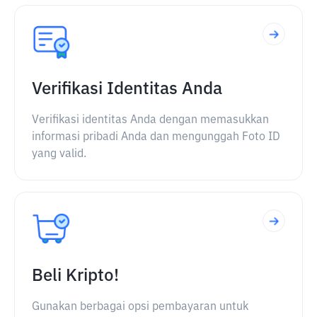
Verifikasi Identitas Anda
Verifikasi identitas Anda dengan memasukkan
informasi pribadi Anda dan mengunggah Foto ID
yang valid.
Beli Kripto!
Gunakan berbagai opsi pembayaran untuk