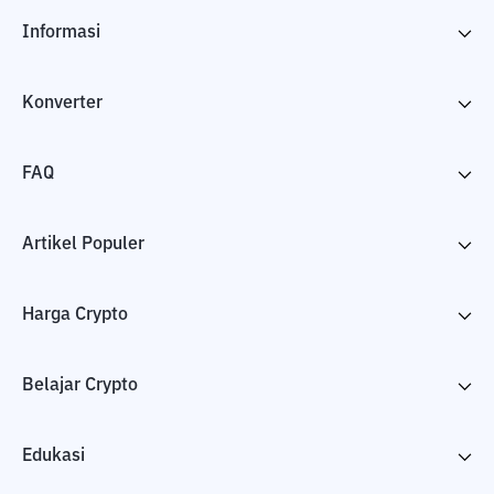
Informasi
Konverter
FAQ
Artikel Populer
Harga Crypto
Belajar Crypto
Edukasi