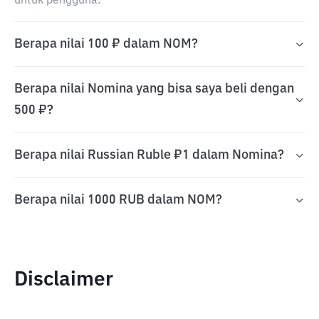
untuk pengguna.
Berapa nilai 100 ₽ dalam NOM?
Berapa nilai Nomina yang bisa saya beli dengan
500 ₽?
Berapa nilai Russian Ruble ₽1 dalam Nomina?
Berapa nilai 1000 RUB dalam NOM?
Disclaimer