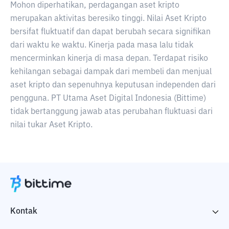
Mohon diperhatikan, perdagangan aset kripto
merupakan aktivitas beresiko tinggi. Nilai Aset Kripto
bersifat fluktuatif dan dapat berubah secara signifikan
dari waktu ke waktu. Kinerja pada masa lalu tidak
mencerminkan kinerja di masa depan. Terdapat risiko
kehilangan sebagai dampak dari membeli dan menjual
aset kripto dan sepenuhnya keputusan independen dari
pengguna. PT Utama Aset Digital Indonesia (Bittime)
tidak bertanggung jawab atas perubahan fluktuasi dari
nilai tukar Aset Kripto.
Kontak