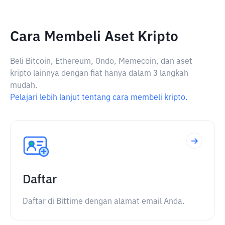
Cara Membeli Aset Kripto
Beli Bitcoin, Ethereum, Ondo, Memecoin, dan aset
kripto lainnya dengan fiat hanya dalam 3 langkah
mudah.
Pelajari lebih lanjut tentang cara membeli kripto.
Daftar
Daftar di Bittime dengan alamat email Anda.