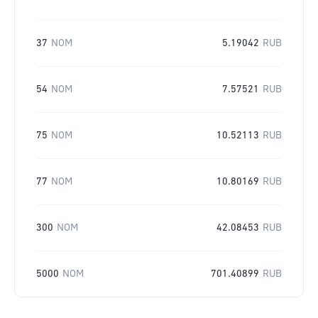
37
NOM
5.19042
RUB
54
NOM
7.57521
RUB
75
NOM
10.52113
RUB
77
NOM
10.80169
RUB
300
NOM
42.08453
RUB
5000
NOM
701.40899
RUB