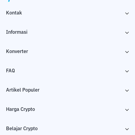
Kontak
Informasi
Konverter
FAQ
Artikel Populer
Harga Crypto
Belajar Crypto